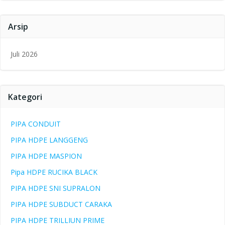
Arsip
Juli 2026
Kategori
PIPA CONDUIT
PIPA HDPE LANGGENG
PIPA HDPE MASPION
Pipa HDPE RUCIKA BLACK
PIPA HDPE SNI SUPRALON
PIPA HDPE SUBDUCT CARAKA
PIPA HDPE TRILLIUN PRIME