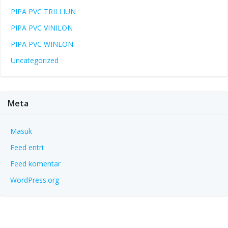
PIPA PVC TRILLIUN
PIPA PVC VINILON
PIPA PVC WINLON
Uncategorized
Meta
Masuk
Feed entri
Feed komentar
WordPress.org