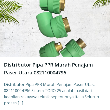
Distributor Pipa PPR Murah Penajam
Paser Utara 082110004796
Distributor Pipa PPR Murah Penajam Paser Utara
082110004796 Sistem TORO 25 adalah hasil dari
keahlian rekayasa teknik sepenuhnya Italia.Seluruh
proses […]