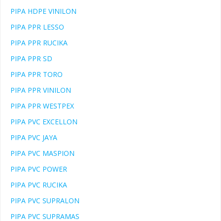
PIPA HDPE VINILON
PIPA PPR LESSO
PIPA PPR RUCIKA
PIPA PPR SD
PIPA PPR TORO
PIPA PPR VINILON
PIPA PPR WESTPEX
PIPA PVC EXCELLON
PIPA PVC JAYA
PIPA PVC MASPION
PIPA PVC POWER
PIPA PVC RUCIKA
PIPA PVC SUPRALON
PIPA PVC SUPRAMAS