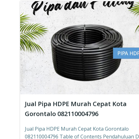
Jual Pipa HDPE Murah Cepat Kota
Gorontalo 082110004796
Jual Pipa HDPE Murah Cepat Kota Gorontalo
082110004796 Table of Contents Pendahuluan 