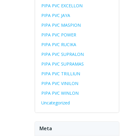
PIPA PVC EXCELLON
PIPA PVC JAYA
PIPA PVC MASPION
PIPA PVC POWER
PIPA PVC RUCIKA
PIPA PVC SUPRALON
PIPA PVC SUPRAMAS
PIPA PVC TRILLIUN
PIPA PVC VINILON
PIPA PVC WINLON
Uncategorized
Meta