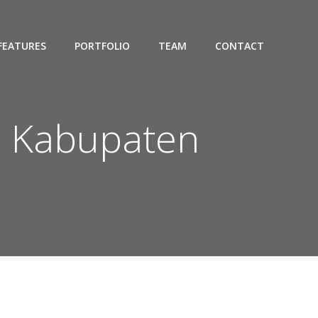
FEATURES
PORTFOLIO
TEAM
CONTACT
PE Kabupaten