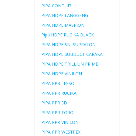
PIPA CONDUIT
PIPA HDPE LANGGENG
PIPA HDPE MASPION
Pipa HDPE RUCIKA BLACK
PIPA HDPE SNI SUPRALON
PIPA HDPE SUBDUCT CARAKA
PIPA HDPE TRILLIUN PRIME
PIPA HDPE VINILON
PIPA PPR LESSO
PIPA PPR RUCIKA
PIPA PPR SD
PIPA PPR TORO
PIPA PPR VINILON
PIPA PPR WESTPEX