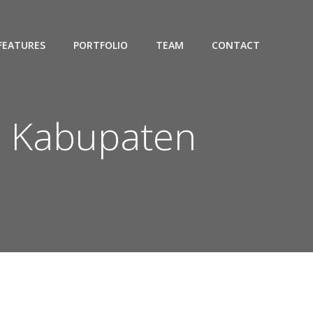
FEATURES
PORTFOLIO
TEAM
CONTACT
PE Kabupaten