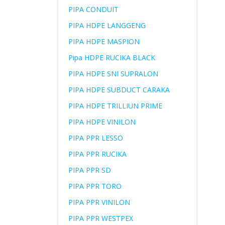
PIPA CONDUIT
PIPA HDPE LANGGENG
PIPA HDPE MASPION
Pipa HDPE RUCIKA BLACK
PIPA HDPE SNI SUPRALON
PIPA HDPE SUBDUCT CARAKA
PIPA HDPE TRILLIUN PRIME
PIPA HDPE VINILON
PIPA PPR LESSO
PIPA PPR RUCIKA
PIPA PPR SD
PIPA PPR TORO
PIPA PPR VINILON
PIPA PPR WESTPEX