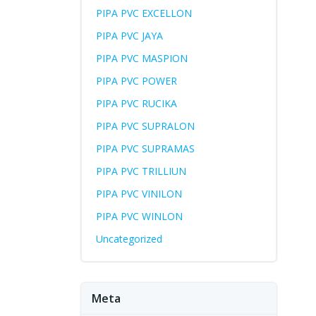
PIPA PVC EXCELLON
PIPA PVC JAYA
PIPA PVC MASPION
PIPA PVC POWER
PIPA PVC RUCIKA
PIPA PVC SUPRALON
PIPA PVC SUPRAMAS
PIPA PVC TRILLIUN
PIPA PVC VINILON
PIPA PVC WINLON
Uncategorized
Meta