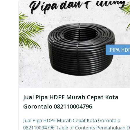
Jual Pipa HDPE Murah Cepat Kota
Gorontalo 082110004796
Jual Pipa HDPE Murah Cepat Kota Gorontalo
082110004796 Table of Contents Pendahuluan 