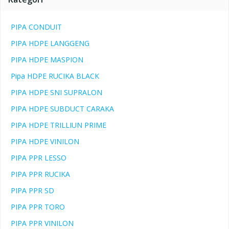
PIPA CONDUIT
PIPA HDPE LANGGENG
PIPA HDPE MASPION
Pipa HDPE RUCIKA BLACK
PIPA HDPE SNI SUPRALON
PIPA HDPE SUBDUCT CARAKA
PIPA HDPE TRILLIUN PRIME
PIPA HDPE VINILON
PIPA PPR LESSO
PIPA PPR RUCIKA
PIPA PPR SD
PIPA PPR TORO
PIPA PPR VINILON