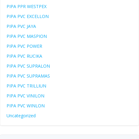
PIPA PPR WESTPEX
PIPA PVC EXCELLON
PIPA PVC JAYA
PIPA PVC MASPION
PIPA PVC POWER
PIPA PVC RUCIKA
PIPA PVC SUPRALON
PIPA PVC SUPRAMAS
PIPA PVC TRILLIUN
PIPA PVC VINILON
PIPA PVC WINLON
Uncategorized