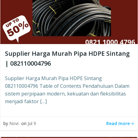
Supplier Harga Murah Pipa HDPE Sintang
| 082110004796
Supplier Harga Murah Pipa HDPE Sintang
082110004796 Table of Contents Pendahuluan Dalam
sistem perpipaan modern, kekuatan dan fleksibilitas
menjadi faktor […]
Read more
by
Novi
on
Jul 9