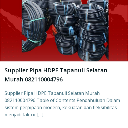
Supplier Pipa HDPE Tapanuli Selatan
Murah 082110004796
Supplier Pipa HDPE Tapanuli Selatan Murah
082110004796 Table of Contents Pendahuluan Dalam
sistem perpipaan modern, kekuatan dan fleksibilitas
menjadi faktor […]