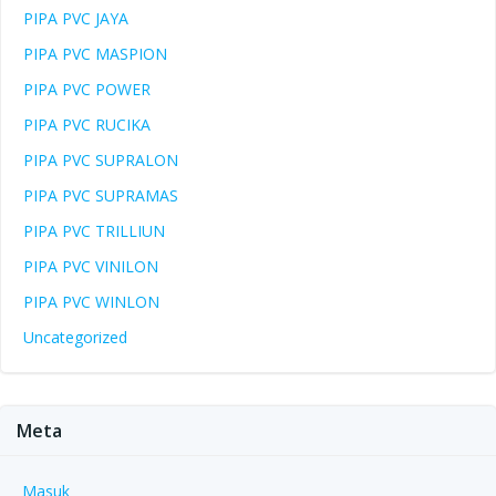
PIPA PVC JAYA
PIPA PVC MASPION
PIPA PVC POWER
PIPA PVC RUCIKA
PIPA PVC SUPRALON
PIPA PVC SUPRAMAS
PIPA PVC TRILLIUN
PIPA PVC VINILON
PIPA PVC WINLON
Uncategorized
Meta
Masuk