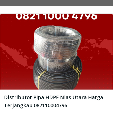
Distributor Pipa HDPE Nias Utara Harga
Terjangkau 082110004796