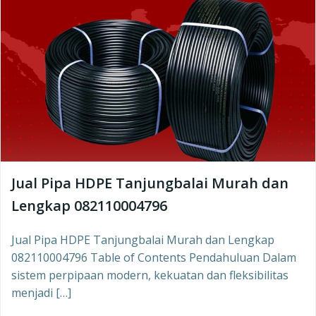
Jual Pipa HDPE Tanjungbalai Murah dan
Lengkap 082110004796
Jual Pipa HDPE Tanjungbalai Murah dan Lengkap
082110004796 Table of Contents Pendahuluan Dalam
sistem perpipaan modern, kekuatan dan fleksibilitas
menjadi […]