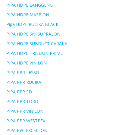
PIPA HDPE LANGGENG
PIPA HDPE MASPION
Pipa HDPE RUCIKA BLACK
PIPA HDPE SNI SUPRALON
PIPA HDPE SUBDUCT CARAKA
PIPA HDPE TRILLIUN PRIME
PIPA HDPE VINILON
PIPA PPR LESSO
PIPA PPR RUCIKA
PIPA PPR SD
PIPA PPR TORO
PIPA PPR VINILON
PIPA PPR WESTPEX
PIPA PVC EXCELLON