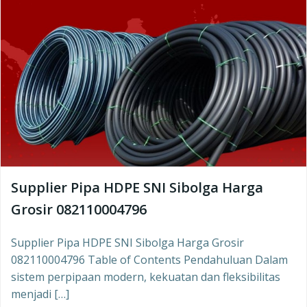
Supplier Pipa HDPE SNI Sibolga Harga
Grosir 082110004796
Supplier Pipa HDPE SNI Sibolga Harga Grosir
082110004796 Table of Contents Pendahuluan Dalam
sistem perpipaan modern, kekuatan dan fleksibilitas
menjadi […]