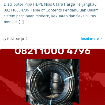
Distributor Pipa HDPE Nias Utara Harga Terjangkau
082110004796 Table of Contents Pendahuluan Dalam
sistem perpipaan modern, kekuatan dan fleksibilitas
menjadi […]
Read more
by
Novi
on
Jul 9