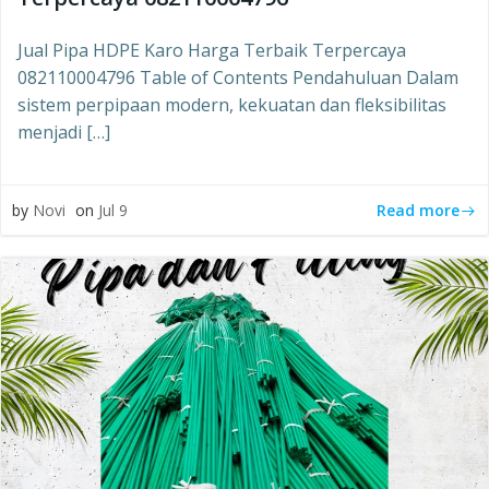
Jual Pipa HDPE Karo Harga Terbaik Terpercaya
082110004796 Table of Contents Pendahuluan Dalam
sistem perpipaan modern, kekuatan dan fleksibilitas
menjadi […]
Read more
by
Novi
on
Jul 9