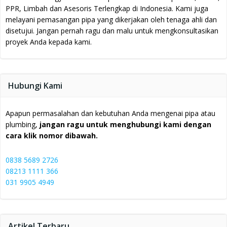
PPR, Limbah dan Asesoris Terlengkap di Indonesia.
Kami juga
melayani pemasangan pipa yang dikerjakan oleh tenaga ahli dan
disetujui.
Jangan pernah ragu dan malu untuk mengkonsultasikan
proyek Anda kepada kami.
Hubungi Kami
Apapun permasalahan dan kebutuhan Anda mengenai pipa atau
plumbing,
jangan ragu untuk menghubungi kami dengan
cara klik nomor dibawah.
0838 5689 2726
08213 1111 366
031 9905 4949
Artikel Terbaru