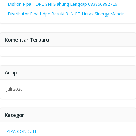
Diskon Pipa HDPE SNI Slahung Lengkap 083856892726
Distributor Pipa Hdpe Besuki 8 IN PT Lintas Sinergy Mandiri
Komentar Terbaru
Arsip
Juli 2026
Kategori
PIPA CONDUIT