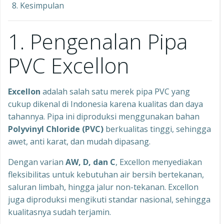
Kesimpulan
1. Pengenalan Pipa
PVC Excellon
Excellon
adalah salah satu merek pipa PVC yang
cukup dikenal di Indonesia karena kualitas dan daya
tahannya. Pipa ini diproduksi menggunakan bahan
Polyvinyl Chloride (PVC)
berkualitas tinggi, sehingga
awet, anti karat, dan mudah dipasang.
Dengan varian
AW, D, dan C
, Excellon menyediakan
fleksibilitas untuk kebutuhan air bersih bertekanan,
saluran limbah, hingga jalur non-tekanan. Excellon
juga diproduksi mengikuti standar nasional, sehingga
kualitasnya sudah terjamin.