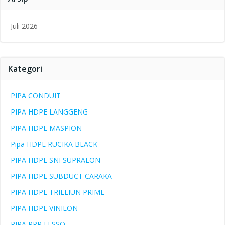
Juli 2026
Kategori
PIPA CONDUIT
PIPA HDPE LANGGENG
PIPA HDPE MASPION
Pipa HDPE RUCIKA BLACK
PIPA HDPE SNI SUPRALON
PIPA HDPE SUBDUCT CARAKA
PIPA HDPE TRILLIUN PRIME
PIPA HDPE VINILON
PIPA PPR LESSO