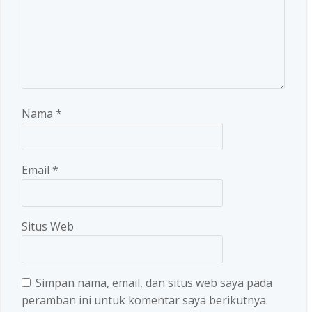
Nama
*
Email
*
Situs Web
Simpan nama, email, dan situs web saya pada
peramban ini untuk komentar saya berikutnya.