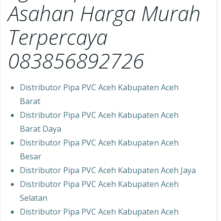
Asahan Harga Murah
Terpercaya
083856892726
Distributor Pipa PVC Aceh Kabupaten Aceh
Barat
Distributor Pipa PVC Aceh Kabupaten Aceh
Barat Daya
Distributor Pipa PVC Aceh Kabupaten Aceh
Besar
Distributor Pipa PVC Aceh Kabupaten Aceh Jaya
Distributor Pipa PVC Aceh Kabupaten Aceh
Selatan
Distributor Pipa PVC Aceh Kabupaten Aceh