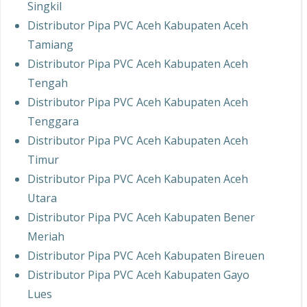
Singkil
Distributor Pipa PVC Aceh Kabupaten Aceh
Tamiang
Distributor Pipa PVC Aceh Kabupaten Aceh
Tengah
Distributor Pipa PVC Aceh Kabupaten Aceh
Tenggara
Distributor Pipa PVC Aceh Kabupaten Aceh
Timur
Distributor Pipa PVC Aceh Kabupaten Aceh
Utara
Distributor Pipa PVC Aceh Kabupaten Bener
Meriah
Distributor Pipa PVC Aceh Kabupaten Bireuen
Distributor Pipa PVC Aceh Kabupaten Gayo
Lues