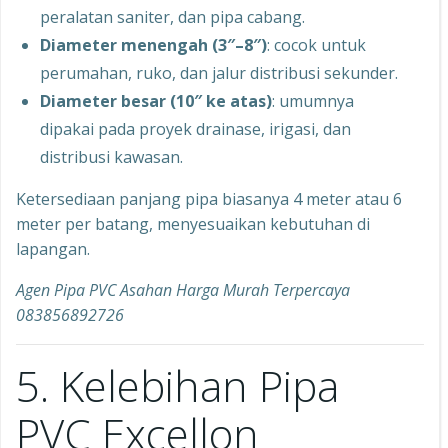
peralatan saniter, dan pipa cabang.
Diameter menengah (3″–8″)
: cocok untuk
perumahan, ruko, dan jalur distribusi sekunder.
Diameter besar (10″ ke atas)
: umumnya
dipakai pada proyek drainase, irigasi, dan
distribusi kawasan.
Ketersediaan panjang pipa biasanya 4 meter atau 6
meter per batang, menyesuaikan kebutuhan di
lapangan.
Agen Pipa PVC Asahan Harga Murah Terpercaya
083856892726
5. Kelebihan Pipa
PVC Excellon