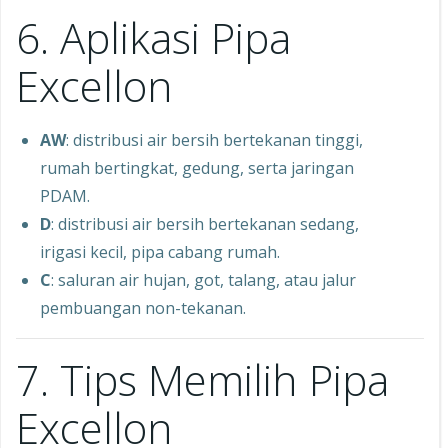
6. Aplikasi Pipa
Excellon
AW
: distribusi air bersih bertekanan tinggi,
rumah bertingkat, gedung, serta jaringan
PDAM.
D
: distribusi air bersih bertekanan sedang,
irigasi kecil, pipa cabang rumah.
C
: saluran air hujan, got, talang, atau jalur
pembuangan non-tekanan.
7. Tips Memilih Pipa
Excellon