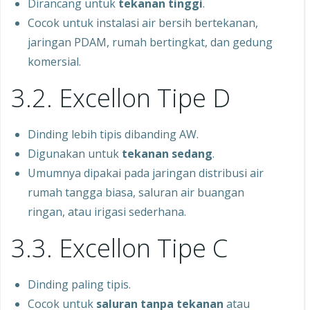
Dirancang untuk
tekanan tinggi
.
Cocok untuk instalasi air bersih bertekanan,
jaringan PDAM, rumah bertingkat, dan gedung
komersial.
3.2. Excellon Tipe D
Dinding lebih tipis dibanding AW.
Digunakan untuk
tekanan sedang
.
Umumnya dipakai pada jaringan distribusi air
rumah tangga biasa, saluran air buangan
ringan, atau irigasi sederhana.
3.3. Excellon Tipe C
Dinding paling tipis.
Cocok untuk
saluran tanpa tekanan
atau