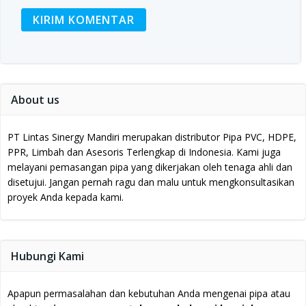
About us
PT Lintas Sinergy Mandiri merupakan distributor Pipa PVC, HDPE,
PPR, Limbah dan Asesoris Terlengkap di Indonesia.
Kami juga
melayani pemasangan pipa yang dikerjakan oleh tenaga ahli dan
disetujui.
Jangan pernah ragu dan malu untuk mengkonsultasikan
proyek Anda kepada kami.
Hubungi Kami
Apapun permasalahan dan kebutuhan Anda mengenai pipa atau