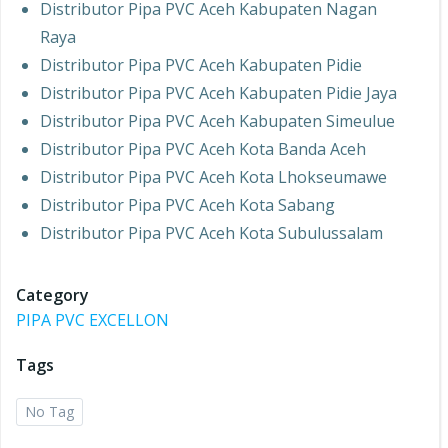
Distributor Pipa PVC Aceh Kabupaten Nagan
Raya
Distributor Pipa PVC Aceh Kabupaten Pidie
Distributor Pipa PVC Aceh Kabupaten Pidie Jaya
Distributor Pipa PVC Aceh Kabupaten Simeulue
Distributor Pipa PVC Aceh Kota Banda Aceh
Distributor Pipa PVC Aceh Kota Lhokseumawe
Distributor Pipa PVC Aceh Kota Sabang
Distributor Pipa PVC Aceh Kota Subulussalam
Category
PIPA PVC EXCELLON
Tags
No Tag