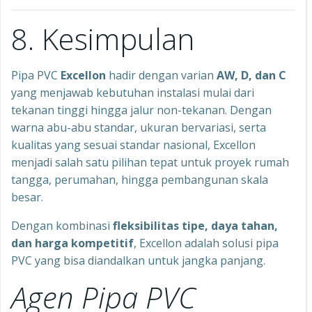
8. Kesimpulan
Pipa PVC
Excellon
hadir dengan varian
AW, D, dan C
yang menjawab kebutuhan instalasi mulai dari
tekanan tinggi hingga jalur non-tekanan. Dengan
warna abu-abu standar, ukuran bervariasi, serta
kualitas yang sesuai standar nasional, Excellon
menjadi salah satu pilihan tepat untuk proyek rumah
tangga, perumahan, hingga pembangunan skala
besar.
Dengan kombinasi
fleksibilitas tipe, daya tahan,
dan harga kompetitif
, Excellon adalah solusi pipa
PVC yang bisa diandalkan untuk jangka panjang.
Agen Pipa PVC