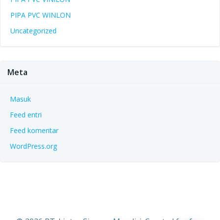
PIPA PVC WINLON
Uncategorized
Meta
Masuk
Feed entri
Feed komentar
WordPress.org