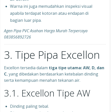
Warna ini juga memudahkan inspeksi visual
apabila terdapat kotoran atau endapan di
bagian luar pipa.
Agen Pipa PVC Asahan Harga Murah Terpercaya
083856892726
3. Tipe Pipa Excellon
Excellon tersedia dalam
tiga tipe utama: AW, D, dan
C
, yang dibedakan berdasarkan ketebalan dinding
serta kemampuan menahan tekanan air.
3.1. Excellon Tipe AW
Dinding paling tebal.