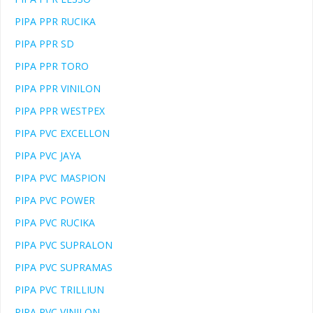
PIPA PPR RUCIKA
PIPA PPR SD
PIPA PPR TORO
PIPA PPR VINILON
PIPA PPR WESTPEX
PIPA PVC EXCELLON
PIPA PVC JAYA
PIPA PVC MASPION
PIPA PVC POWER
PIPA PVC RUCIKA
PIPA PVC SUPRALON
PIPA PVC SUPRAMAS
PIPA PVC TRILLIUN
PIPA PVC VINILON