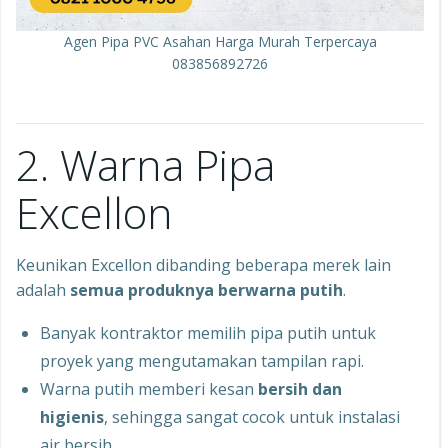
Agen Pipa PVC Asahan Harga Murah Terpercaya
083856892726
2. Warna Pipa
Excellon
Keunikan Excellon dibanding beberapa merek lain
adalah
semua produknya berwarna putih
.
Banyak kontraktor memilih pipa putih untuk
proyek yang mengutamakan tampilan rapi.
Warna putih memberi kesan
bersih dan
higienis
, sehingga sangat cocok untuk instalasi
air bersih.