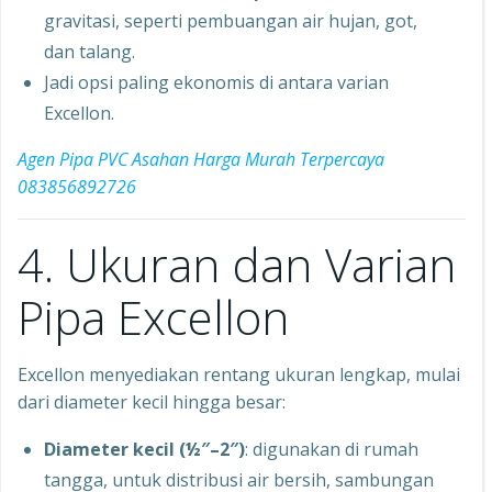
gravitasi, seperti pembuangan air hujan, got,
dan talang.
Jadi opsi paling ekonomis di antara varian
Excellon.
Agen Pipa PVC Asahan Harga Murah Terpercaya
083856892726
4. Ukuran dan Varian
Pipa Excellon
Excellon menyediakan rentang ukuran lengkap, mulai
dari diameter kecil hingga besar:
Diameter kecil (½″–2″)
: digunakan di rumah
tangga, untuk distribusi air bersih, sambungan