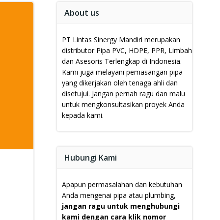
About us
PT Lintas Sinergy Mandiri merupakan
distributor Pipa PVC, HDPE, PPR, Limbah
dan Asesoris Terlengkap di Indonesia.
Kami juga melayani pemasangan pipa
yang dikerjakan oleh tenaga ahli dan
disetujui.
Jangan pernah ragu dan malu
untuk mengkonsultasikan proyek Anda
kepada kami.
Hubungi Kami
Apapun permasalahan dan kebutuhan
Anda mengenai pipa atau plumbing,
jangan ragu untuk menghubungi
kami dengan cara klik nomor