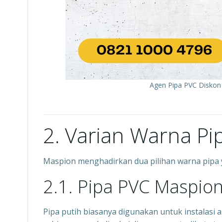
Agen Pipa PVC Diskon
2. Varian Warna P
Maspion menghadirkan dua pilihan warna pipa
2.1. Pipa PVC Maspion
Pipa putih biasanya digunakan untuk instalasi a