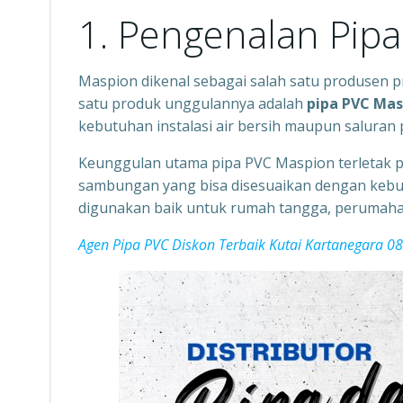
1. Pengenalan Pip
Maspion dikenal sebagai salah satu produsen p
satu produk unggulannya adalah
pipa PVC Mas
kebutuhan instalasi air bersih maupun salura
Keunggulan utama pipa PVC Maspion terletak 
sambungan yang bisa disesuaikan dengan kebu
digunakan baik untuk rumah tangga, perumaha
Agen Pipa PVC Diskon Terbaik Kutai Kartanegara 