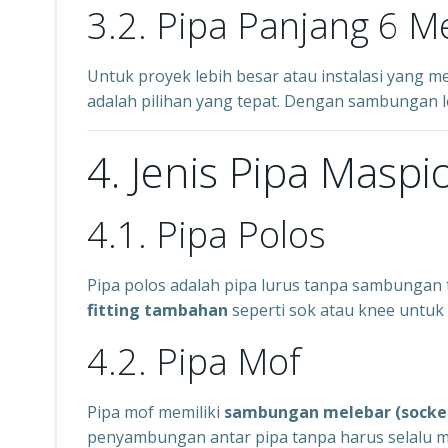
3.2. Pipa Panjang 6 M
Untuk proyek lebih besar atau instalasi yang 
adalah pilihan yang tepat. Dengan sambungan lebi
4. Jenis Pipa Maspi
4.1. Pipa Polos
Pipa polos adalah pipa lurus tanpa sambungan 
fitting tambahan
seperti sok atau knee unt
4.2. Pipa Mof
Pipa mof memiliki
sambungan melebar (socke
penyambungan antar pipa tanpa harus selalu m