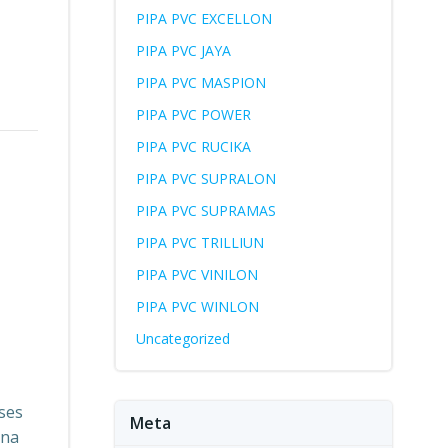
PIPA PVC EXCELLON
PIPA PVC JAYA
PIPA PVC MASPION
PIPA PVC POWER
PIPA PVC RUCIKA
PIPA PVC SUPRALON
PIPA PVC SUPRAMAS
PIPA PVC TRILLIUN
PIPA PVC VINILON
PIPA PVC WINLON
Uncategorized
ses
Meta
ena