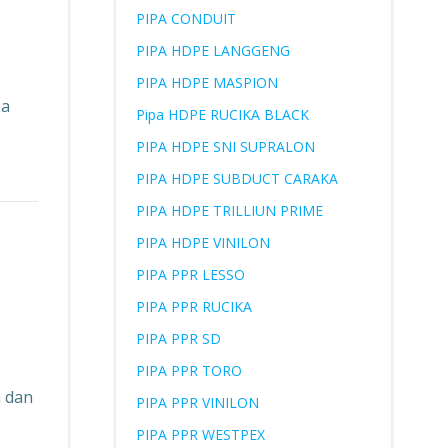
PIPA CONDUIT
PIPA HDPE LANGGENG
PIPA HDPE MASPION
pa
Pipa HDPE RUCIKA BLACK
PIPA HDPE SNI SUPRALON
PIPA HDPE SUBDUCT CARAKA
PIPA HDPE TRILLIUN PRIME
PIPA HDPE VINILON
PIPA PPR LESSO
PIPA PPR RUCIKA
PIPA PPR SD
PIPA PPR TORO
a dan
PIPA PPR VINILON
PIPA PPR WESTPEX