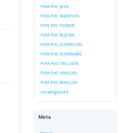
PIPA PVC JAYA
PIPA PVC MASPION
PIPA PVC POWER
PIPA PVC RUCIKA
PIPA PVC SUPRALON
PIPA PVC SUPRAMAS
PIPA PVC TRILLIUN
PIPA PVC VINILON
PIPA PVC WINLON
Uncategorized
Meta