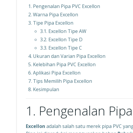
Pengenalan Pipa PVC Excellon
Warna Pipa Excellon
Tipe Pipa Excellon
3.1. Excellon Tipe AW
3.2. Excellon Tipe D
3.3. Excellon Tipe C
Ukuran dan Varian Pipa Excellon
Kelebihan Pipa PVC Excellon
Aplikasi Pipa Excellon
Tips Memilih Pipa Excellon
Kesimpulan
1. Pengenalan Pipa
Excellon
adalah salah satu merek pipa PVC yang 