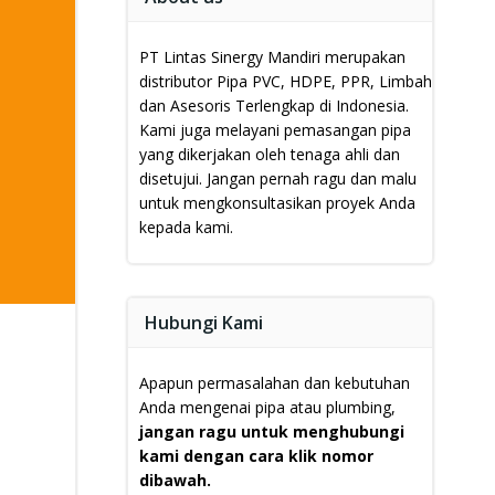
PT Lintas Sinergy Mandiri merupakan
distributor Pipa PVC, HDPE, PPR, Limbah
dan Asesoris Terlengkap di Indonesia.
Kami juga melayani pemasangan pipa
yang dikerjakan oleh tenaga ahli dan
disetujui.
Jangan pernah ragu dan malu
untuk mengkonsultasikan proyek Anda
kepada kami.
Hubungi Kami
Apapun permasalahan dan kebutuhan
Anda mengenai pipa atau plumbing,
jangan ragu untuk menghubungi
kami dengan cara klik nomor
dibawah.