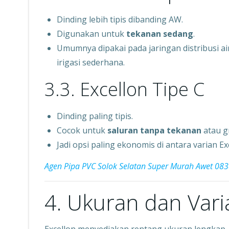
Dinding lebih tipis dibanding AW.
Digunakan untuk
tekanan sedang
.
Umumnya dipakai pada jaringan distribusi ai
irigasi sederhana.
3.3. Excellon Tipe C
Dinding paling tipis.
Cocok untuk
saluran tanpa tekanan
atau gr
Jadi opsi paling ekonomis di antara varian Ex
Agen Pipa PVC Solok Selatan Super Murah Awet 0
4. Ukuran dan Vari