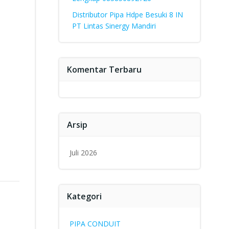
Distributor Pipa Hdpe Besuki 8 IN
PT Lintas Sinergy Mandiri
Komentar Terbaru
Arsip
Juli 2026
Kategori
PIPA CONDUIT