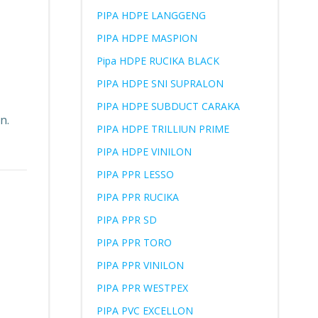
PIPA HDPE LANGGENG
PIPA HDPE MASPION
Pipa HDPE RUCIKA BLACK
PIPA HDPE SNI SUPRALON
PIPA HDPE SUBDUCT CARAKA
n.
PIPA HDPE TRILLIUN PRIME
PIPA HDPE VINILON
PIPA PPR LESSO
PIPA PPR RUCIKA
PIPA PPR SD
PIPA PPR TORO
PIPA PPR VINILON
PIPA PPR WESTPEX
PIPA PVC EXCELLON