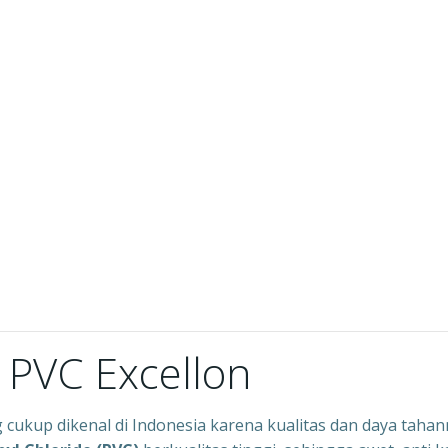
 PVC Excellon
cukup dikenal di Indonesia karena kualitas dan daya tahan