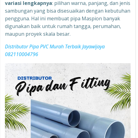
variasi lengkapnya
: pilihan warna, panjang, dan jenis
sambungan yang bisa disesuaikan dengan kebutuhan
pengguna. Hal ini membuat pipa Maspion banyak
digunakan baik untuk rumah tangga, perumahan,
maupun proyek skala besar.
Distributor Pipa PVC Murah Terbaik Jayawijaya
082110004796