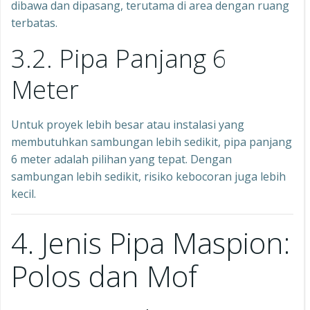
dibawa dan dipasang, terutama di area dengan ruang
terbatas.
3.2. Pipa Panjang 6
Meter
Untuk proyek lebih besar atau instalasi yang
membutuhkan sambungan lebih sedikit, pipa panjang
6 meter adalah pilihan yang tepat. Dengan
sambungan lebih sedikit, risiko kebocoran juga lebih
kecil.
4. Jenis Pipa Maspion:
Polos dan Mof