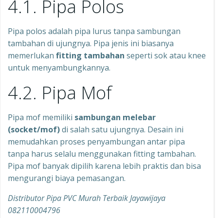
4.1. Pipa Polos
Pipa polos adalah pipa lurus tanpa sambungan
tambahan di ujungnya. Pipa jenis ini biasanya
memerlukan
fitting tambahan
seperti sok atau knee
untuk menyambungkannya.
4.2. Pipa Mof
Pipa mof memiliki
sambungan melebar
(socket/mof)
di salah satu ujungnya. Desain ini
memudahkan proses penyambungan antar pipa
tanpa harus selalu menggunakan fitting tambahan.
Pipa mof banyak dipilih karena lebih praktis dan bisa
mengurangi biaya pemasangan.
Distributor Pipa PVC Murah Terbaik Jayawijaya
082110004796