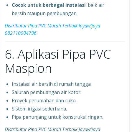
Cocok untuk berbagai instalasi
: baik air
bersih maupun pembuangan.
Distributor Pipa PVC Murah Terbaik Jayawijaya
082110004796
6. Aplikasi Pipa PVC
Maspion
Instalasi air bersih di rumah tangga.
Saluran pembuangan air kotor.
Proyek perumahan dan ruko.
Sistem irigasi sederhana.
Pipa penunjang untuk konstruksi ringan.
Distributor Pipa PVC Murah Terbaik Jayawijaya