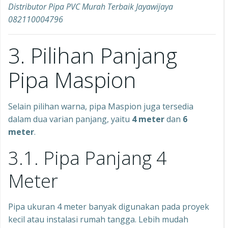
Distributor Pipa PVC Murah Terbaik Jayawijaya
082110004796
3. Pilihan Panjang
Pipa Maspion
Selain pilihan warna, pipa Maspion juga tersedia
dalam dua varian panjang, yaitu
4 meter
dan
6
meter
.
3.1. Pipa Panjang 4
Meter
Pipa ukuran 4 meter banyak digunakan pada proyek
kecil atau instalasi rumah tangga. Lebih mudah