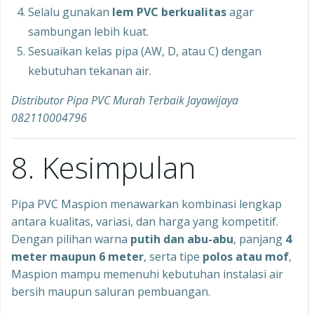
Selalu gunakan
lem PVC berkualitas
agar
sambungan lebih kuat.
Sesuaikan kelas pipa (AW, D, atau C) dengan
kebutuhan tekanan air.
Distributor Pipa PVC Murah Terbaik Jayawijaya
082110004796
8. Kesimpulan
Pipa PVC Maspion menawarkan kombinasi lengkap
antara kualitas, variasi, dan harga yang kompetitif.
Dengan pilihan warna
putih dan abu-abu
, panjang
4
meter maupun 6 meter
, serta tipe
polos atau mof
,
Maspion mampu memenuhi kebutuhan instalasi air
bersih maupun saluran pembuangan.