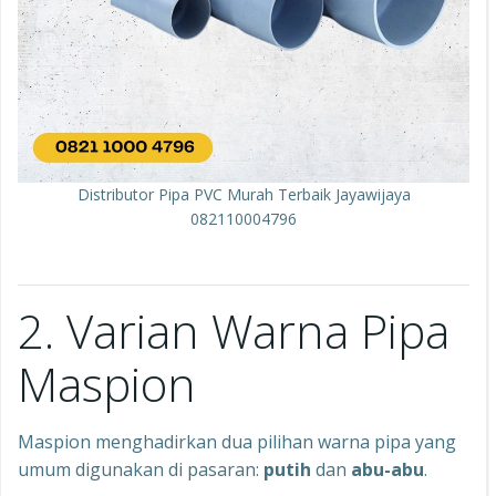
Distributor Pipa PVC Murah Terbaik Jayawijaya
082110004796
2. Varian Warna Pipa
Maspion
Maspion menghadirkan dua pilihan warna pipa yang
umum digunakan di pasaran:
putih
dan
abu-abu
.