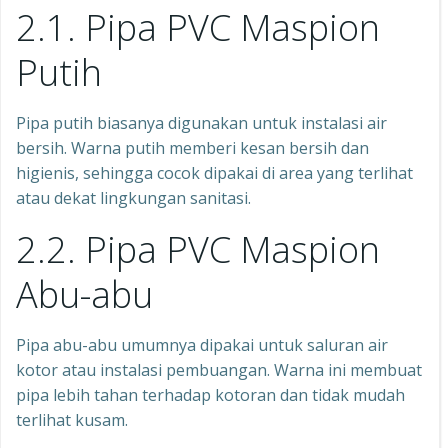
2.1. Pipa PVC Maspion
Putih
Pipa putih biasanya digunakan untuk instalasi air
bersih. Warna putih memberi kesan bersih dan
higienis, sehingga cocok dipakai di area yang terlihat
atau dekat lingkungan sanitasi.
2.2. Pipa PVC Maspion
Abu-abu
Pipa abu-abu umumnya dipakai untuk saluran air
kotor atau instalasi pembuangan. Warna ini membuat
pipa lebih tahan terhadap kotoran dan tidak mudah
terlihat kusam.