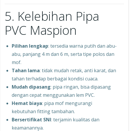
5. Kelebihan Pipa
PVC Maspion
Pilihan lengkap
: tersedia warna putih dan abu-
abu, panjang 4 m dan 6 m, serta tipe polos dan
mof.
Tahan lama
: tidak mudah retak, anti karat, dan
tahan terhadap berbagai kondisi cuaca.
Mudah dipasang
: pipa ringan, bisa dipasang
dengan cepat menggunakan lem PVC.
Hemat biaya
: pipa mof mengurangi
kebutuhan fitting tambahan.
Bersertifikat SNI
: terjamin kualitas dan
keamanannya.