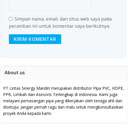
Simpan nama, email, dan situs web saya pada
peramban ini untuk komentar saya berikutnya.
About us
PT Lintas Sinergy Mandiri merupakan distributor Pipa PVC, HDPE,
PPR, Limbah dan Asesoris Terlengkap di Indonesia.
Kami juga
melayani pemasangan pipa yang dikerjakan oleh tenaga ahli dan
disetujui.
Jangan pernah ragu dan malu untuk mengkonsultasikan
proyek Anda kepada kami.