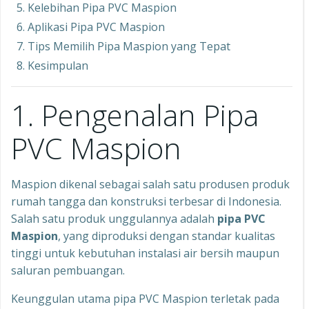
Kelebihan Pipa PVC Maspion
Aplikasi Pipa PVC Maspion
Tips Memilih Pipa Maspion yang Tepat
Kesimpulan
1. Pengenalan Pipa
PVC Maspion
Maspion dikenal sebagai salah satu produsen produk
rumah tangga dan konstruksi terbesar di Indonesia.
Salah satu produk unggulannya adalah
pipa PVC
Maspion
, yang diproduksi dengan standar kualitas
tinggi untuk kebutuhan instalasi air bersih maupun
saluran pembuangan.
Keunggulan utama pipa PVC Maspion terletak pada