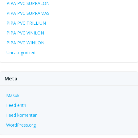
PIPA PVC SUPRALON
PIPA PVC SUPRAMAS
PIPA PVC TRILLIUN
PIPA PVC VINILON
PIPA PVC WINLON
Uncategorized
Meta
Masuk
Feed entri
Feed komentar
WordPress.org