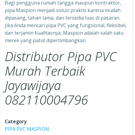
Bagi pengguna rumah tangga maupun kontraktor,
pipa Maspion menjadi solusi praktis karena mudah
dipasang, tahan lama, dan tersedia luas di pasaran.
Jika Anda mencari pipa PVC yang fungsional, fleksibel,
dan terjamin kualitasnya, Maspion adalah salah satu
merek yang patut dipertimbangkan.
Distributor Pipa PVC
Murah Terbaik
Jayawijaya
082110004796
Category
PIPA PVC MASPION