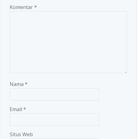
Komentar
*
Nama
*
Email
*
Situs Web