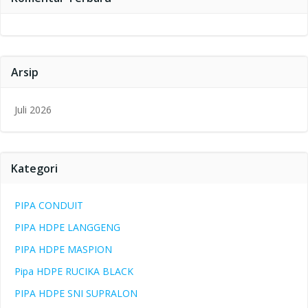
Arsip
Juli 2026
Kategori
PIPA CONDUIT
PIPA HDPE LANGGENG
PIPA HDPE MASPION
Pipa HDPE RUCIKA BLACK
PIPA HDPE SNI SUPRALON