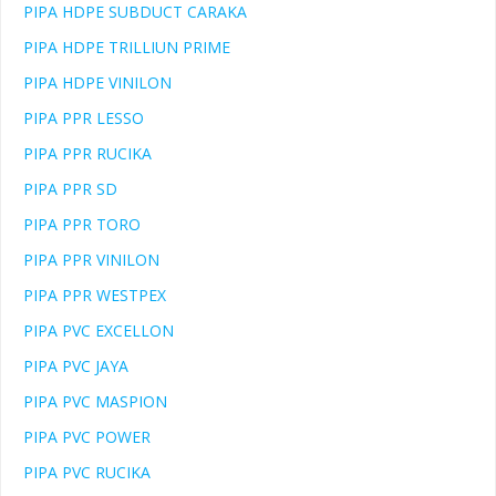
PIPA HDPE SUBDUCT CARAKA
PIPA HDPE TRILLIUN PRIME
PIPA HDPE VINILON
PIPA PPR LESSO
PIPA PPR RUCIKA
PIPA PPR SD
PIPA PPR TORO
PIPA PPR VINILON
PIPA PPR WESTPEX
PIPA PVC EXCELLON
PIPA PVC JAYA
PIPA PVC MASPION
PIPA PVC POWER
PIPA PVC RUCIKA