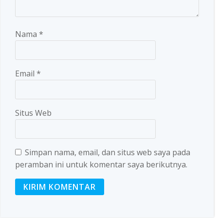
Nama
*
Email
*
Situs Web
Simpan nama, email, dan situs web saya pada
peramban ini untuk komentar saya berikutnya.