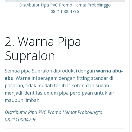
Distributor Pipa PVC Promo Hemat Probolinggo
082110004796
2. Warna Pipa
Supralon
Semua pipa Supralon diproduksi dengan
warna abu-
abu
. Warna ini seragam dengan fitting standar di
pasaran, tidak mudah terlihat kotor, dan sudah
menjadi identitas umum pipa perpipaan untuk air
maupun limbah.
Distributor Pipa PVC Promo Hemat Probolinggo
082110004796