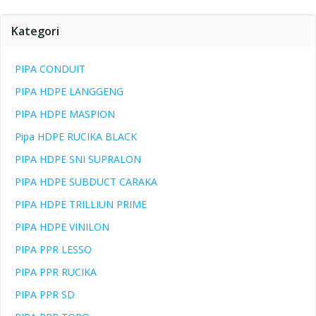
Kategori
PIPA CONDUIT
PIPA HDPE LANGGENG
PIPA HDPE MASPION
Pipa HDPE RUCIKA BLACK
PIPA HDPE SNI SUPRALON
PIPA HDPE SUBDUCT CARAKA
PIPA HDPE TRILLIUN PRIME
PIPA HDPE VINILON
PIPA PPR LESSO
PIPA PPR RUCIKA
PIPA PPR SD