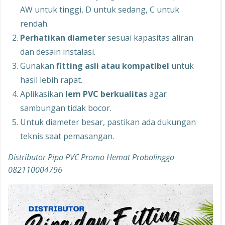
AW untuk tinggi, D untuk sedang, C untuk
rendah.
Perhatikan diameter
sesuai kapasitas aliran
dan desain instalasi.
Gunakan
fitting asli atau kompatibel
untuk
hasil lebih rapat.
Aplikasikan
lem PVC berkualitas
agar
sambungan tidak bocor.
Untuk diameter besar, pastikan ada dukungan
teknis saat pemasangan.
Distributor Pipa PVC Promo Hemat Probolinggo
082110004796