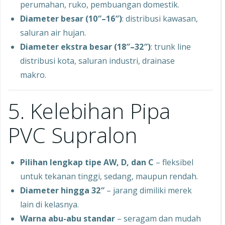
perumahan, ruko, pembuangan domestik.
Diameter besar (10″–16″)
: distribusi kawasan,
saluran air hujan.
Diameter ekstra besar (18″–32″)
: trunk line
distribusi kota, saluran industri, drainase
makro.
5. Kelebihan Pipa
PVC Supralon
Pilihan lengkap tipe AW, D, dan C
– fleksibel
untuk tekanan tinggi, sedang, maupun rendah.
Diameter hingga 32″
– jarang dimiliki merek
lain di kelasnya.
Warna abu-abu standar
– seragam dan mudah