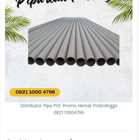
Distributor Pipa PVC Promo Hemat Probolinggo
082110004796