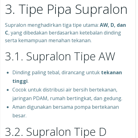
3. Tipe Pipa Supralon
Supralon menghadirkan tiga tipe utama:
AW, D, dan
C
, yang dibedakan berdasarkan ketebalan dinding
serta kemampuan menahan tekanan.
3.1. Supralon Tipe AW
Dinding paling tebal, dirancang untuk
tekanan
tinggi
.
Cocok untuk distribusi air bersih bertekanan,
jaringan PDAM, rumah bertingkat, dan gedung.
Aman digunakan bersama pompa bertekanan
besar.
3.2. Supralon Tipe D