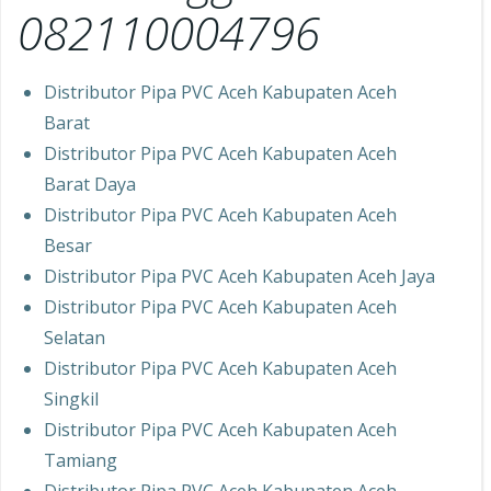
082110004796
Distributor Pipa PVC Aceh Kabupaten Aceh
Barat
Distributor Pipa PVC Aceh Kabupaten Aceh
Barat Daya
Distributor Pipa PVC Aceh Kabupaten Aceh
Besar
Distributor Pipa PVC Aceh Kabupaten Aceh Jaya
Distributor Pipa PVC Aceh Kabupaten Aceh
Selatan
Distributor Pipa PVC Aceh Kabupaten Aceh
Singkil
Distributor Pipa PVC Aceh Kabupaten Aceh
Tamiang