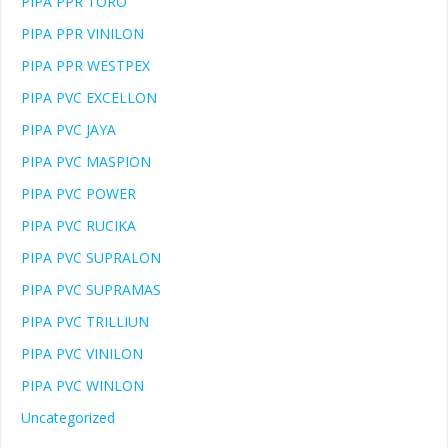
PIPA PPR TORO
PIPA PPR VINILON
PIPA PPR WESTPEX
PIPA PVC EXCELLON
PIPA PVC JAYA
PIPA PVC MASPION
PIPA PVC POWER
PIPA PVC RUCIKA
PIPA PVC SUPRALON
PIPA PVC SUPRAMAS
PIPA PVC TRILLIUN
PIPA PVC VINILON
PIPA PVC WINLON
Uncategorized