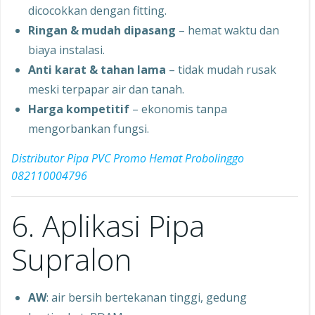
dicocokkan dengan fitting.
Ringan & mudah dipasang
– hemat waktu dan
biaya instalasi.
Anti karat & tahan lama
– tidak mudah rusak
meski terpapar air dan tanah.
Harga kompetitif
– ekonomis tanpa
mengorbankan fungsi.
Distributor Pipa PVC Promo Hemat Probolinggo
082110004796
6. Aplikasi Pipa
Supralon
AW
: air bersih bertekanan tinggi, gedung