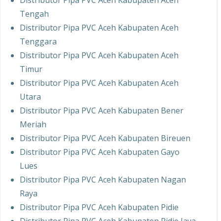
Distributor Pipa PVC Aceh Kabupaten Aceh
Tengah
Distributor Pipa PVC Aceh Kabupaten Aceh
Tenggara
Distributor Pipa PVC Aceh Kabupaten Aceh
Timur
Distributor Pipa PVC Aceh Kabupaten Aceh
Utara
Distributor Pipa PVC Aceh Kabupaten Bener
Meriah
Distributor Pipa PVC Aceh Kabupaten Bireuen
Distributor Pipa PVC Aceh Kabupaten Gayo
Lues
Distributor Pipa PVC Aceh Kabupaten Nagan
Raya
Distributor Pipa PVC Aceh Kabupaten Pidie