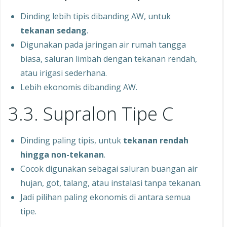
Dinding lebih tipis dibanding AW, untuk
tekanan sedang
.
Digunakan pada jaringan air rumah tangga
biasa, saluran limbah dengan tekanan rendah,
atau irigasi sederhana.
Lebih ekonomis dibanding AW.
3.3. Supralon Tipe C
Dinding paling tipis, untuk
tekanan rendah
hingga non-tekanan
.
Cocok digunakan sebagai saluran buangan air
hujan, got, talang, atau instalasi tanpa tekanan.
Jadi pilihan paling ekonomis di antara semua
tipe.