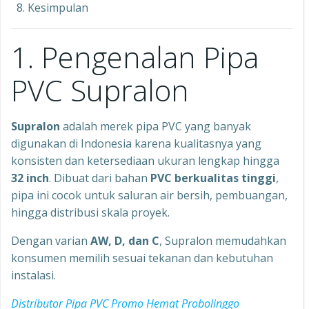
Kesimpulan
1. Pengenalan Pipa
PVC Supralon
Supralon
adalah merek pipa PVC yang banyak
digunakan di Indonesia karena kualitasnya yang
konsisten dan ketersediaan ukuran lengkap hingga
32 inch
. Dibuat dari bahan
PVC berkualitas tinggi
,
pipa ini cocok untuk saluran air bersih, pembuangan,
hingga distribusi skala proyek.
Dengan varian
AW, D, dan C
, Supralon memudahkan
konsumen memilih sesuai tekanan dan kebutuhan
instalasi.
Distributor Pipa PVC Promo Hemat Probolinggo