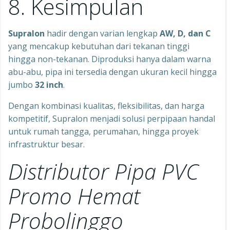
8. Kesimpulan
Supralon
hadir dengan varian lengkap
AW, D, dan C
yang mencakup kebutuhan dari tekanan tinggi
hingga non-tekanan. Diproduksi hanya dalam warna
abu-abu, pipa ini tersedia dengan ukuran kecil hingga
jumbo
32 inch
.
Dengan kombinasi kualitas, fleksibilitas, dan harga
kompetitif, Supralon menjadi solusi perpipaan handal
untuk rumah tangga, perumahan, hingga proyek
infrastruktur besar.
Distributor Pipa PVC
Promo Hemat
Probolinggo