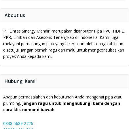
About us
PT Lintas Sinergy Mandiri merupakan distributor Pipa PVC, HDPE,
PPR, Limbah dan Asesoris Terlengkap di Indonesia.
Kami juga
melayani pemasangan pipa yang dikerjakan oleh tenaga ahli dan
disetujui.
Jangan pernah ragu dan malu untuk mengkonsultasikan
proyek Anda kepada kami.
Hubungi Kami
Apapun permasalahan dan kebutuhan Anda mengenai pipa atau
plumbing,
jangan ragu untuk menghubungi kami dengan
cara klik nomor dibawah.
0838 5689 2726