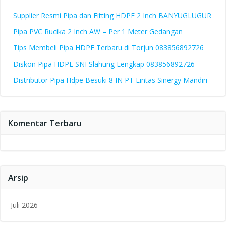
Supplier Resmi Pipa dan Fitting HDPE 2 Inch BANYUGLUGUR
Pipa PVC Rucika 2 Inch AW – Per 1 Meter Gedangan
Tips Membeli Pipa HDPE Terbaru di Torjun 083856892726
Diskon Pipa HDPE SNI Slahung Lengkap 083856892726
Distributor Pipa Hdpe Besuki 8 IN PT Lintas Sinergy Mandiri
Komentar Terbaru
Arsip
Juli 2026