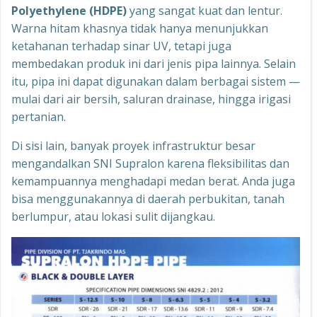
Polyethylene (HDPE)
yang sangat kuat dan lentur.
Warna hitam khasnya tidak hanya menunjukkan
ketahanan terhadap sinar UV, tetapi juga
membedakan produk ini dari jenis pipa lainnya. Selain
itu, pipa ini dapat digunakan dalam berbagai sistem —
mulai dari air bersih, saluran drainase, hingga irigasi
pertanian.
Di sisi lain, banyak proyek infrastruktur besar
mengandalkan SNI Supralon karena fleksibilitas dan
kemampuannya menghadapi medan berat. Anda juga
bisa menggunakannya di daerah perbukitan, tanah
berlumpur, atau lokasi sulit dijangkau.