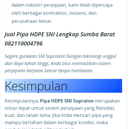
dalam industri perpipaan, kami telah dipercaya
oleh berbagai kontraktor, instansi, dan
perusahaan besar.
Jual Pipa HDPE SNI Lengkap Sumba Barat
082110004796
Segera gunakan SNI Supralon! Dengan teknologi unggul
dan daya tahan tinggi, Anda bisa memastikan sistem
perpipaan berjalan lancar tanpa hambatan.
Kesimpulan
Kesimpulannya,
Pipa HDPE SNI Supralon
merupakan
solusi tepat untuk sistem perpipaan yang fleksibel,
kuat, dan tahan lama. Jika Anda mencari pipa yang
mampu bertahan dalam berbagai kondisi, maka