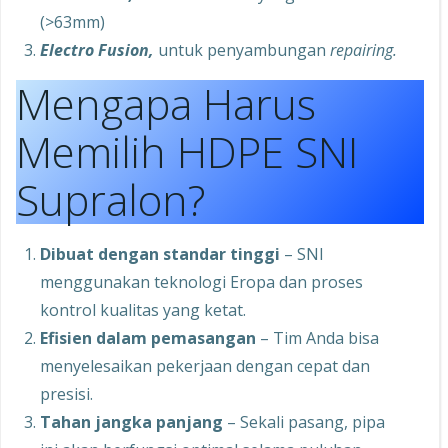
(>63mm)
Electro Fusion,
untuk penyambungan
repairing.
Mengapa Harus
Memilih HDPE SNI
Supralon?
Dibuat dengan standar tinggi
– SNI
menggunakan teknologi Eropa dan proses
kontrol kualitas yang ketat.
Efisien dalam pemasangan
– Tim Anda bisa
menyelesaikan pekerjaan dengan cepat dan
presisi.
Tahan jangka panjang
– Sekali pasang, pipa