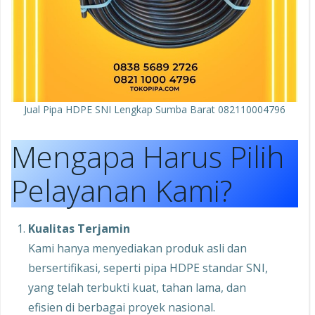
Jual Pipa HDPE SNI Lengkap Sumba Barat 082110004796
Mengapa Harus Pilih
Pelayanan Kami?
Kualitas Terjamin
Kami hanya menyediakan produk asli dan
bersertifikasi, seperti pipa HDPE standar SNI,
yang telah terbukti kuat, tahan lama, dan
efisien di berbagai proyek nasional.