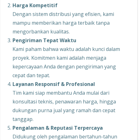
Harga Kompetitif
Dengan sistem distribusi yang efisien, kami
mampu memberikan harga terbaik tanpa
mengorbankan kualitas.
Pengiriman Tepat Waktu
Kami paham bahwa waktu adalah kunci dalam
proyek. Komitmen kami adalah menjaga
kepercayaan Anda dengan pengiriman yang
cepat dan tepat.
Layanan Responsif & Profesional
Tim kami siap membantu Anda mulai dari
konsultasi teknis, penawaran harga, hingga
dukungan purna jual yang ramah dan cepat
tanggap.
Pengalaman & Reputasi Terpercaya
Didukung oleh pengalaman bertahun-tahun