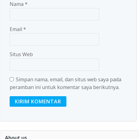
Nama
*
Email
*
Situs Web
Simpan nama, email, dan situs web saya pada
peramban ini untuk komentar saya berikutnya.
About us