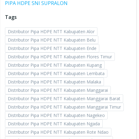
PIPA HDPE SNI SUPRALON
Tags
Distributor Pipa HDPE NTT Kabupaten Alor
Distributor Pipa HDPE NTT Kabupaten Belu
Distributor Pipa HDPE NTT Kabupaten Ende
Distributor Pipa HDPE NTT Kabupaten Flores Timur
Distributor Pipa HDPE NTT Kabupaten Kupang
Distributor Pipa HDPE NTT Kabupaten Lembata
Distributor Pipa HDPE NTT Kabupaten Malaka
Distributor Pipa HDPE NTT Kabupaten Manggarai
Distributor Pipa HDPE NTT Kabupaten Manggarai Barat
Distributor Pipa HDPE NTT Kabupaten Manggarai Timur
Distributor Pipa HDPE NTT Kabupaten Nagekeo
Distributor Pipa HDPE NTT Kabupaten Ngada
Distributor Pipa HDPE NTT Kabupaten Rote Ndao