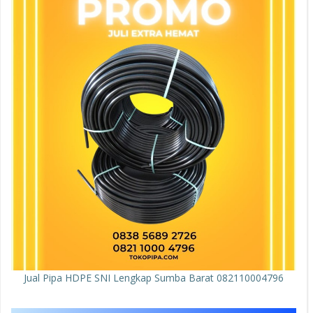
Jual Pipa HDPE SNI Lengkap Sumba Barat 082110004796