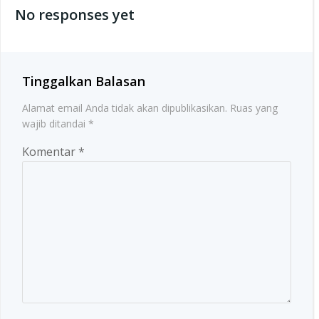
No responses yet
Tinggalkan Balasan
Alamat email Anda tidak akan dipublikasikan.
Ruas yang
wajib ditandai
*
Komentar
*