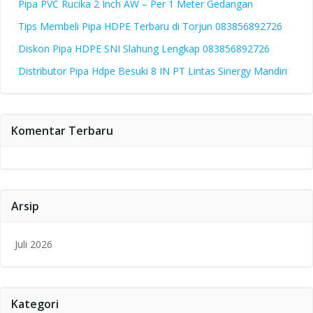
Pipa PVC Rucika 2 Inch AW – Per 1 Meter Gedangan
Tips Membeli Pipa HDPE Terbaru di Torjun 083856892726
Diskon Pipa HDPE SNI Slahung Lengkap 083856892726
Distributor Pipa Hdpe Besuki 8 IN PT Lintas Sinergy Mandiri
Komentar Terbaru
Arsip
Juli 2026
Kategori