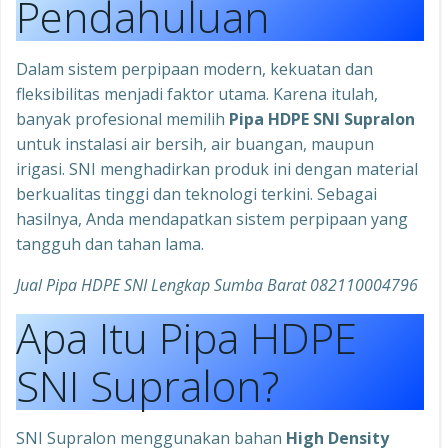
Pendahuluan
Dalam sistem perpipaan modern, kekuatan dan
fleksibilitas menjadi faktor utama. Karena itulah,
banyak profesional memilih
Pipa HDPE SNI Supralon
untuk instalasi air bersih, air buangan, maupun
irigasi. SNI menghadirkan produk ini dengan material
berkualitas tinggi dan teknologi terkini. Sebagai
hasilnya, Anda mendapatkan sistem perpipaan yang
tangguh dan tahan lama.
Jual Pipa HDPE SNI Lengkap Sumba Barat 082110004796
Apa Itu Pipa HDPE
SNI Supralon?
SNI Supralon menggunakan bahan
High Density