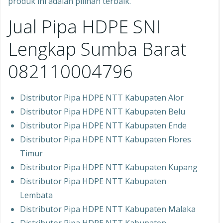
produk ini adalah pilihan terbaik.
Jual Pipa HDPE SNI
Lengkap Sumba Barat
082110004796
Distributor Pipa HDPE NTT Kabupaten Alor
Distributor Pipa HDPE NTT Kabupaten Belu
Distributor Pipa HDPE NTT Kabupaten Ende
Distributor Pipa HDPE NTT Kabupaten Flores
Timur
Distributor Pipa HDPE NTT Kabupaten Kupang
Distributor Pipa HDPE NTT Kabupaten
Lembata
Distributor Pipa HDPE NTT Kabupaten Malaka