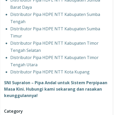
Distributor Pipa HDPE NTT Kabupaten Sumba
Barat Daya
Distributor Pipa HDPE NTT Kabupaten Sumba
Tengah
Distributor Pipa HDPE NTT Kabupaten Sumba
Timur
Distributor Pipa HDPE NTT Kabupaten Timor
Tengah Selatan
Distributor Pipa HDPE NTT Kabupaten Timor
Tengah Utara
Distributor Pipa HDPE NTT Kota Kupang
SNI Supralon – Pipa Andal untuk Sistem Perpipaan
Masa Kini. Hubungi kami sekarang dan rasakan
keunggulannya!
Category