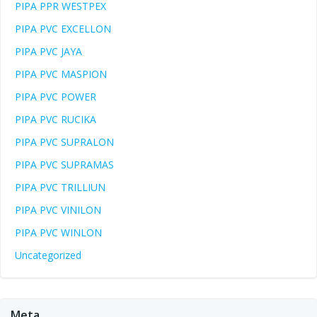
PIPA PPR WESTPEX
PIPA PVC EXCELLON
PIPA PVC JAYA
PIPA PVC MASPION
PIPA PVC POWER
PIPA PVC RUCIKA
PIPA PVC SUPRALON
PIPA PVC SUPRAMAS
PIPA PVC TRILLIUN
PIPA PVC VINILON
PIPA PVC WINLON
Uncategorized
Meta