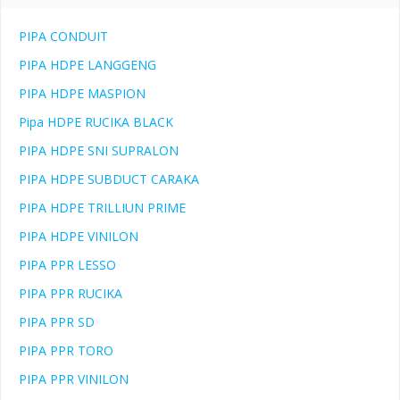
PIPA CONDUIT
PIPA HDPE LANGGENG
PIPA HDPE MASPION
Pipa HDPE RUCIKA BLACK
PIPA HDPE SNI SUPRALON
PIPA HDPE SUBDUCT CARAKA
PIPA HDPE TRILLIUN PRIME
PIPA HDPE VINILON
PIPA PPR LESSO
PIPA PPR RUCIKA
PIPA PPR SD
PIPA PPR TORO
PIPA PPR VINILON