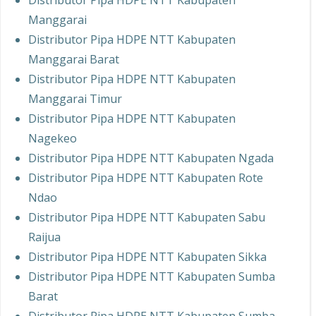
Distributor Pipa HDPE NTT Kabupaten
Manggarai
Distributor Pipa HDPE NTT Kabupaten
Manggarai Barat
Distributor Pipa HDPE NTT Kabupaten
Manggarai Timur
Distributor Pipa HDPE NTT Kabupaten
Nagekeo
Distributor Pipa HDPE NTT Kabupaten Ngada
Distributor Pipa HDPE NTT Kabupaten Rote
Ndao
Distributor Pipa HDPE NTT Kabupaten Sabu
Raijua
Distributor Pipa HDPE NTT Kabupaten Sikka
Distributor Pipa HDPE NTT Kabupaten Sumba
Barat