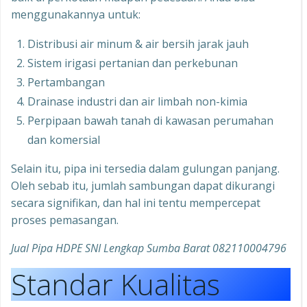
menggunakannya untuk:
Distribusi air minum & air bersih jarak jauh
Sistem irigasi pertanian dan perkebunan
Pertambangan
Drainase industri dan air limbah non-kimia
Perpipaan bawah tanah di kawasan perumahan
dan komersial
Selain itu, pipa ini tersedia dalam gulungan panjang.
Oleh sebab itu, jumlah sambungan dapat dikurangi
secara signifikan, dan hal ini tentu mempercepat
proses pemasangan.
Jual Pipa HDPE SNI Lengkap Sumba Barat 082110004796
Standar Kualitas