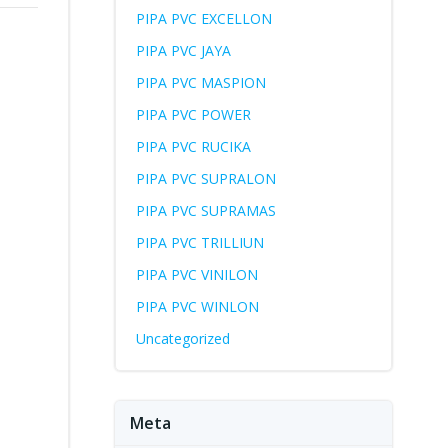
PIPA PVC EXCELLON
PIPA PVC JAYA
PIPA PVC MASPION
PIPA PVC POWER
PIPA PVC RUCIKA
PIPA PVC SUPRALON
PIPA PVC SUPRAMAS
PIPA PVC TRILLIUN
PIPA PVC VINILON
PIPA PVC WINLON
Uncategorized
Meta