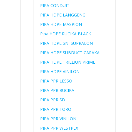
PIPA CONDUIT
PIPA HDPE LANGGENG
PIPA HDPE MASPION
Pipa HDPE RUCIKA BLACK
PIPA HDPE SNI SUPRALON
PIPA HDPE SUBDUCT CARAKA
PIPA HDPE TRILLIUN PRIME
PIPA HDPE VINILON
PIPA PPR LESSO
PIPA PPR RUCIKA
PIPA PPR SD
PIPA PPR TORO
PIPA PPR VINILON
PIPA PPR WESTPEX