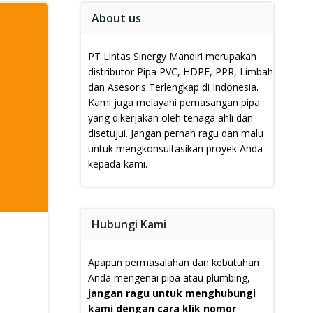
About us
PT Lintas Sinergy Mandiri merupakan
distributor Pipa PVC, HDPE, PPR, Limbah
dan Asesoris Terlengkap di Indonesia.
Kami juga melayani pemasangan pipa
yang dikerjakan oleh tenaga ahli dan
disetujui.
Jangan pernah ragu dan malu
untuk mengkonsultasikan proyek Anda
kepada kami.
Hubungi Kami
Apapun permasalahan dan kebutuhan
Anda mengenai pipa atau plumbing,
jangan ragu untuk menghubungi
kami dengan cara klik nomor