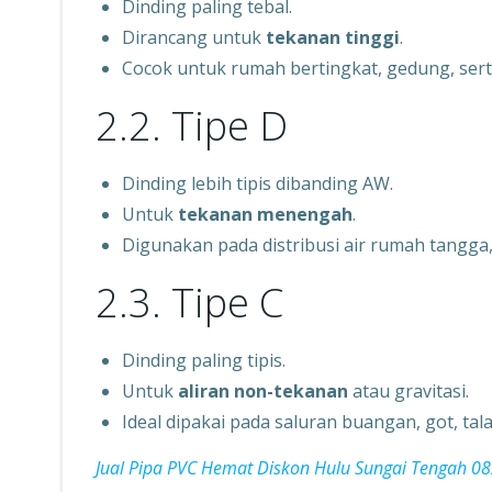
Dinding paling tebal.
Dirancang untuk
tekanan tinggi
.
Cocok untuk rumah bertingkat, gedung, serta
2.2. Tipe D
Dinding lebih tipis dibanding AW.
Untuk
tekanan menengah
.
Digunakan pada distribusi air rumah tangga,
2.3. Tipe C
Dinding paling tipis.
Untuk
aliran non-tekanan
atau gravitasi.
Ideal dipakai pada saluran buangan, got, tal
Jual Pipa PVC Hemat Diskon Hulu Sungai Tengah 