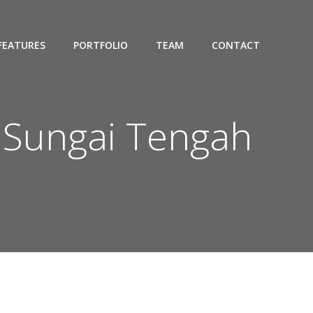
FEATURES
PORTFOLIO
TEAM
CONTACT
 Sungai Tengah