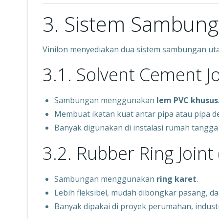
3. Sistem Sambunga
Vinilon menyediakan dua sistem sambungan ut
3.1. Solvent Cement Jo
Sambungan menggunakan
lem PVC khusus
Membuat ikatan kuat antar pipa atau pipa de
Banyak digunakan di instalasi rumah tangga
3.2. Rubber Ring Joint 
Sambungan menggunakan
ring karet
.
Lebih fleksibel, mudah dibongkar pasang, da
Banyak dipakai di proyek perumahan, indust