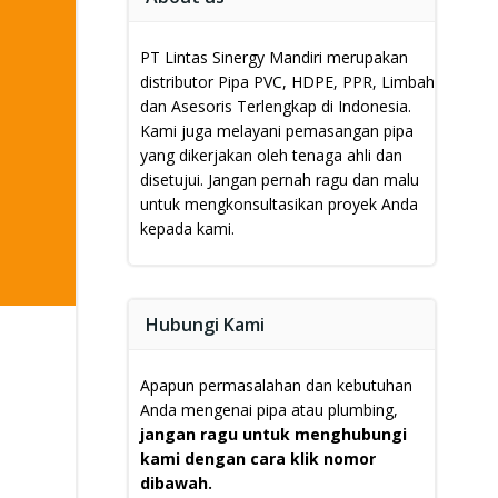
PT Lintas Sinergy Mandiri merupakan
distributor Pipa PVC, HDPE, PPR, Limbah
dan Asesoris Terlengkap di Indonesia.
Kami juga melayani pemasangan pipa
yang dikerjakan oleh tenaga ahli dan
disetujui.
Jangan pernah ragu dan malu
untuk mengkonsultasikan proyek Anda
kepada kami.
Hubungi Kami
Apapun permasalahan dan kebutuhan
Anda mengenai pipa atau plumbing,
jangan ragu untuk menghubungi
kami dengan cara klik nomor
dibawah.