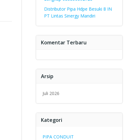
Distributor Pipa Hdpe Besuki 8 IN
PT Lintas Sinergy Mandiri
Komentar Terbaru
Arsip
Juli 2026
Kategori
PIPA CONDUIT