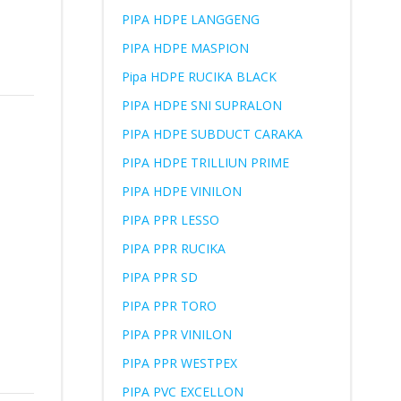
PIPA HDPE LANGGENG
PIPA HDPE MASPION
Pipa HDPE RUCIKA BLACK
PIPA HDPE SNI SUPRALON
PIPA HDPE SUBDUCT CARAKA
PIPA HDPE TRILLIUN PRIME
PIPA HDPE VINILON
PIPA PPR LESSO
PIPA PPR RUCIKA
PIPA PPR SD
PIPA PPR TORO
PIPA PPR VINILON
PIPA PPR WESTPEX
PIPA PVC EXCELLON