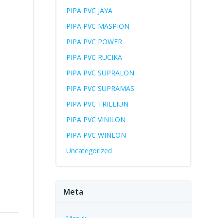
PIPA PVC JAYA
PIPA PVC MASPION
PIPA PVC POWER
PIPA PVC RUCIKA
PIPA PVC SUPRALON
PIPA PVC SUPRAMAS
PIPA PVC TRILLIUN
PIPA PVC VINILON
PIPA PVC WINLON
Uncategorized
Meta