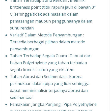
Tahan Terhadap Suhu Rendah : Memiliki
brittleness point (titik rapuh) jauh di bawah 0°
C, sehingga tidak ada masalah dalam
pemasangan maupun penggunaanya dalam
suhu rendah
Variatif Dalam Metode Penyambungan :
Tersedia berbagai pilihan dalam metode
penyambungan
Tahan Terhadap Segala Cuaca : D ibuat dari
bahan Polyethylene yang tahan terhadap
segala kondisi cuaca yang ekstrem
Tahan Abrasi dan Sedimentasi : Karena
permukaan dalam pipa yang licin sehingga
dapat meminimalisir terjadinya abrasi dan
sedimentasi
Pemakaian Jangka Panjang : Pipa Polyethylene