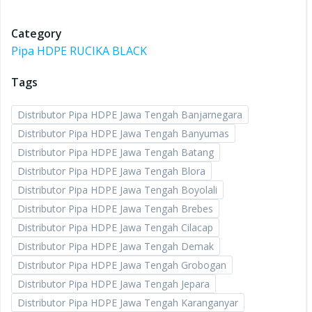
Category
Pipa HDPE RUCIKA BLACK
Tags
Distributor Pipa HDPE Jawa Tengah Banjarnegara
Distributor Pipa HDPE Jawa Tengah Banyumas
Distributor Pipa HDPE Jawa Tengah Batang
Distributor Pipa HDPE Jawa Tengah Blora
Distributor Pipa HDPE Jawa Tengah Boyolali
Distributor Pipa HDPE Jawa Tengah Brebes
Distributor Pipa HDPE Jawa Tengah Cilacap
Distributor Pipa HDPE Jawa Tengah Demak
Distributor Pipa HDPE Jawa Tengah Grobogan
Distributor Pipa HDPE Jawa Tengah Jepara
Distributor Pipa HDPE Jawa Tengah Karanganyar