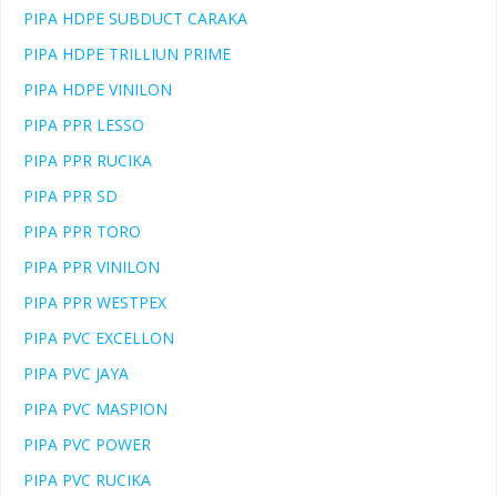
PIPA HDPE SUBDUCT CARAKA
PIPA HDPE TRILLIUN PRIME
PIPA HDPE VINILON
PIPA PPR LESSO
PIPA PPR RUCIKA
PIPA PPR SD
PIPA PPR TORO
PIPA PPR VINILON
PIPA PPR WESTPEX
PIPA PVC EXCELLON
PIPA PVC JAYA
PIPA PVC MASPION
PIPA PVC POWER
PIPA PVC RUCIKA