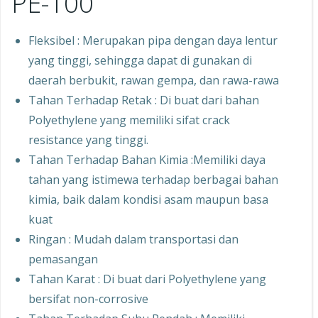
PE-100
Fleksibel : Merupakan pipa dengan daya lentur
yang tinggi, sehingga dapat di gunakan di
daerah berbukit, rawan gempa, dan rawa-rawa
Tahan Terhadap Retak : Di buat dari bahan
Polyethylene yang memiliki sifat crack
resistance yang tinggi.
Tahan Terhadap Bahan Kimia :Memiliki daya
tahan yang istimewa terhadap berbagai bahan
kimia, baik dalam kondisi asam maupun basa
kuat
Ringan : Mudah dalam transportasi dan
pemasangan
Tahan Karat : Di buat dari Polyethylene yang
bersifat non-corrosive