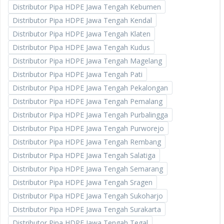
Distributor Pipa HDPE Jawa Tengah Kebumen
Distributor Pipa HDPE Jawa Tengah Kendal
Distributor Pipa HDPE Jawa Tengah Klaten
Distributor Pipa HDPE Jawa Tengah Kudus
Distributor Pipa HDPE Jawa Tengah Magelang
Distributor Pipa HDPE Jawa Tengah Pati
Distributor Pipa HDPE Jawa Tengah Pekalongan
Distributor Pipa HDPE Jawa Tengah Pemalang
Distributor Pipa HDPE Jawa Tengah Purbalingga
Distributor Pipa HDPE Jawa Tengah Purworejo
Distributor Pipa HDPE Jawa Tengah Rembang
Distributor Pipa HDPE Jawa Tengah Salatiga
Distributor Pipa HDPE Jawa Tengah Semarang
Distributor Pipa HDPE Jawa Tengah Sragen
Distributor Pipa HDPE Jawa Tengah Sukoharjo
Distributor Pipa HDPE Jawa Tengah Surakarta
Distributor Pipa HDPE Jawa Tengah Tegal