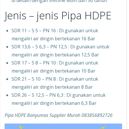
di desain dengan lifetime lebih dari 50 tahun
Jenis – jenis Pipa HDPE
SDR 11 – S 5 – PN 16 : Di gunakan untuk
mengaliri air dingin bertekanan 16 Bar
SDR 13,6 – S 6,3 – PN 12,5 : Di gunakan untuk
mengaliri air dingin bertekanan 12,5 Bar
SDR 17 – S 8 – PN 10 : Di gunakan untuk
mengaliri air dingin bertekanan 10 Bar
SDR 21 – S 10 – PN 8 : Di gunakan untuk
mengaliri air dingin bertekanan 8 Bar
SDR 26 – S 12,5 – PN 6,3 : Di gunakan untuk
mengaliri air dingin bertekanan 6,3 Bar
Pipa HDPE Banyumas Supplier Murah 083856892726