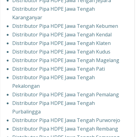
Distributor Pipa HDPE Jawa Tengah Jepara
Distributor Pipa HDPE Jawa Tengah
Karanganyar
Distributor Pipa HDPE Jawa Tengah Kebumen
Distributor Pipa HDPE Jawa Tengah Kendal
Distributor Pipa HDPE Jawa Tengah Klaten
Distributor Pipa HDPE Jawa Tengah Kudus
Distributor Pipa HDPE Jawa Tengah Magelang
Distributor Pipa HDPE Jawa Tengah Pati
Distributor Pipa HDPE Jawa Tengah
Pekalongan
Distributor Pipa HDPE Jawa Tengah Pemalang
Distributor Pipa HDPE Jawa Tengah
Purbalingga
Distributor Pipa HDPE Jawa Tengah Purworejo
Distributor Pipa HDPE Jawa Tengah Rembang