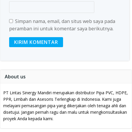
Simpan nama, email, dan situs web saya pada
peramban ini untuk komentar saya berikutnya.
About us
PT Lintas Sinergy Mandiri merupakan distributor Pipa PVC, HDPE,
PPR, Limbah dan Asesoris Terlengkap di Indonesia.
Kami juga
melayani pemasangan pipa yang dikerjakan oleh tenaga ahli dan
disetujui.
Jangan pernah ragu dan malu untuk mengkonsultasikan
proyek Anda kepada kami.