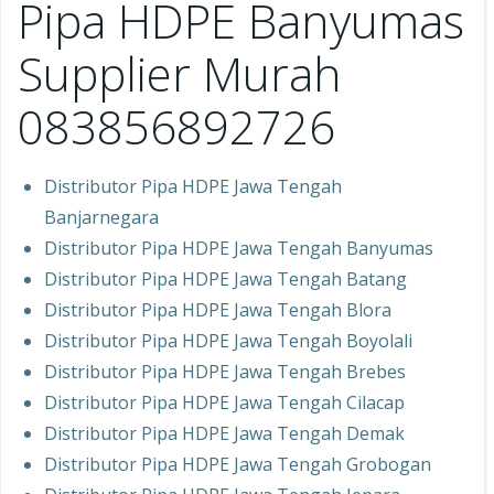
Pipa HDPE Banyumas
Supplier Murah
083856892726
Distributor Pipa HDPE Jawa Tengah
Banjarnegara
Distributor Pipa HDPE Jawa Tengah Banyumas
Distributor Pipa HDPE Jawa Tengah Batang
Distributor Pipa HDPE Jawa Tengah Blora
Distributor Pipa HDPE Jawa Tengah Boyolali
Distributor Pipa HDPE Jawa Tengah Brebes
Distributor Pipa HDPE Jawa Tengah Cilacap
Distributor Pipa HDPE Jawa Tengah Demak
Distributor Pipa HDPE Jawa Tengah Grobogan