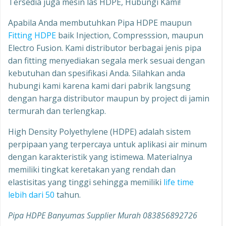
Tersedia juga mesin las HDPE, Hubungi Kami!
Apabila Anda membutuhkan Pipa HDPE maupun
Fitting HDPE
baik Injection, Compresssion, maupun
Electro Fusion. Kami distributor berbagai jenis pipa
dan fitting menyediakan segala merk sesuai dengan
kebutuhan dan spesifikasi Anda. Silahkan anda
hubungi kami karena kami dari pabrik langsung
dengan harga distributor maupun by project di jamin
termurah dan terlengkap.
High Density Polyethylene (HDPE) adalah sistem
perpipaan yang terpercaya untuk aplikasi air minum
dengan karakteristik yang istimewa. Materialnya
memiliki tingkat keretakan yang rendah dan
elastisitas yang tinggi sehingga memiliki
life time
lebih dari 50
tahun.
Pipa HDPE Banyumas Supplier Murah 083856892726