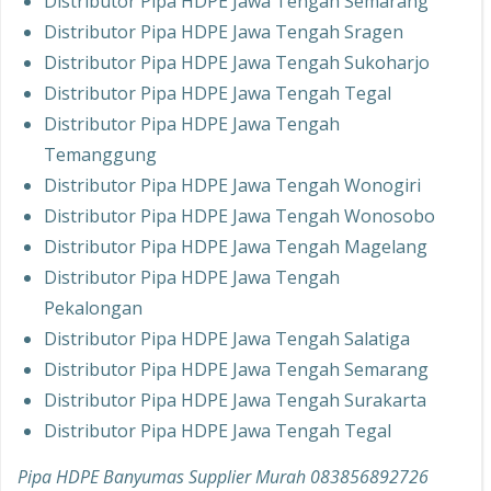
Distributor Pipa HDPE Jawa Tengah Semarang
Distributor Pipa HDPE Jawa Tengah Sragen
Distributor Pipa HDPE Jawa Tengah Sukoharjo
Distributor Pipa HDPE Jawa Tengah Tegal
Distributor Pipa HDPE Jawa Tengah
Temanggung
Distributor Pipa HDPE Jawa Tengah Wonogiri
Distributor Pipa HDPE Jawa Tengah Wonosobo
Distributor Pipa HDPE Jawa Tengah Magelang
Distributor Pipa HDPE Jawa Tengah
Pekalongan
Distributor Pipa HDPE Jawa Tengah Salatiga
Distributor Pipa HDPE Jawa Tengah Semarang
Distributor Pipa HDPE Jawa Tengah Surakarta
Distributor Pipa HDPE Jawa Tengah Tegal
Pipa HDPE Banyumas Supplier Murah 083856892726