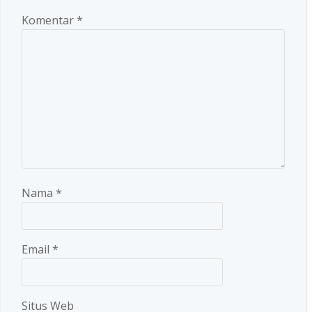
Komentar
*
Nama
*
Email
*
Situs Web