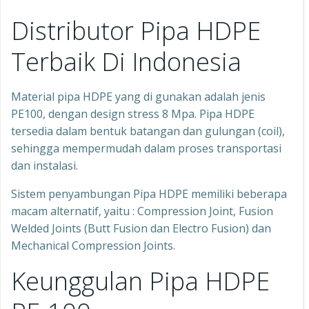
Distributor Pipa HDPE
Terbaik Di Indonesia
Material pipa HDPE yang di gunakan adalah jenis
PE100, dengan design stress 8 Mpa. Pipa HDPE
tersedia dalam bentuk batangan dan gulungan (coil),
sehingga mempermudah dalam proses transportasi
dan instalasi.
Sistem penyambungan Pipa HDPE memiliki beberapa
macam alternatif, yaitu : Compression Joint, Fusion
Welded Joints (Butt Fusion dan Electro Fusion) dan
Mechanical Compression Joints.
Keunggulan Pipa HDPE