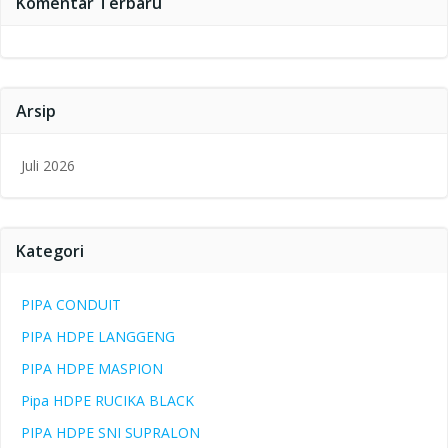
Komentar Terbaru
Arsip
Juli 2026
Kategori
PIPA CONDUIT
PIPA HDPE LANGGENG
PIPA HDPE MASPION
Pipa HDPE RUCIKA BLACK
PIPA HDPE SNI SUPRALON