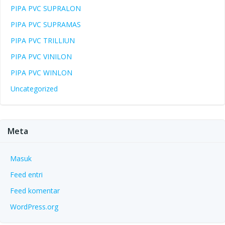
PIPA PVC SUPRALON
PIPA PVC SUPRAMAS
PIPA PVC TRILLIUN
PIPA PVC VINILON
PIPA PVC WINLON
Uncategorized
Meta
Masuk
Feed entri
Feed komentar
WordPress.org