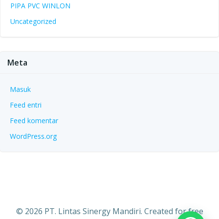
PIPA PVC WINLON
Uncategorized
Meta
Masuk
Feed entri
Feed komentar
WordPress.org
© 2026 PT. Lintas Sinergy Mandiri. Created for free