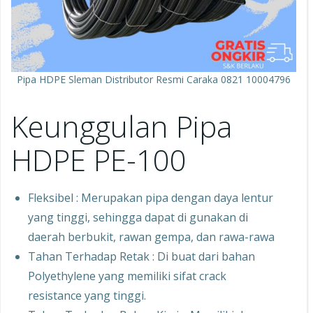
Pipa HDPE Sleman Distributor Resmi Caraka 0821 10004796
Keunggulan Pipa
HDPE PE-100
Fleksibel : Merupakan pipa dengan daya lentur
yang tinggi, sehingga dapat di gunakan di
daerah berbukit, rawan gempa, dan rawa-rawa
Tahan Terhadap Retak : Di buat dari bahan
Polyethylene yang memiliki sifat crack
resistance yang tinggi.