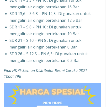
SDR 11 – S 5 – PN 16 : Di gunakan untuk
mengaliri air dingin bertekanan 16 Bar
SDR 13,6 – S 6,3 – PN 12,5 : Di gunakan untuk
mengaliri air dingin bertekanan 12,5 Bar
SDR 17 – S 8 – PN 10 : Di gunakan untuk
mengaliri air dingin bertekanan 10 Bar
SDR 21 – S 10 – PN 8 : Di gunakan untuk
mengaliri air dingin bertekanan 8 Bar
SDR 26 – S 12,5 – PN 6,3 : Di gunakan untuk
mengaliri air dingin bertekanan 6,3 Bar
Pipa HDPE Sleman Distributor Resmi Caraka 0821
10004796