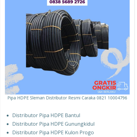
Pipa HDPE Sleman Distributor Resmi Caraka 0821 10004796
Distributor Pipa HDPE Bantul
Distributor Pipa HDPE Gunungkidul
Distributor Pipa HDPE Kulon Progo