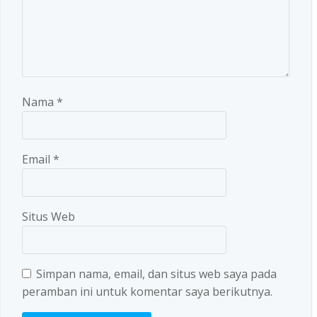
Nama
*
Email
*
Situs Web
Simpan nama, email, dan situs web saya pada
peramban ini untuk komentar saya berikutnya.