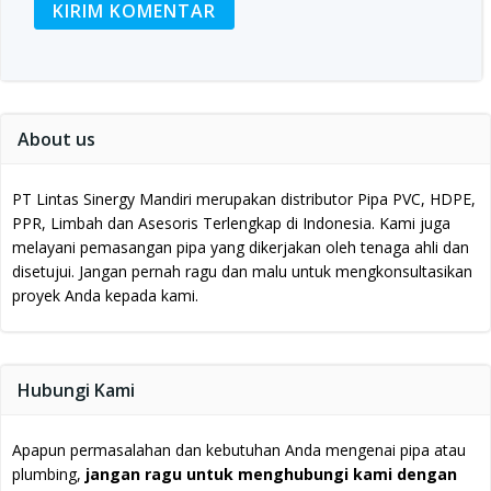
About us
PT Lintas Sinergy Mandiri merupakan distributor Pipa PVC, HDPE,
PPR, Limbah dan Asesoris Terlengkap di Indonesia.
Kami juga
melayani pemasangan pipa yang dikerjakan oleh tenaga ahli dan
disetujui.
Jangan pernah ragu dan malu untuk mengkonsultasikan
proyek Anda kepada kami.
Hubungi Kami
Apapun permasalahan dan kebutuhan Anda mengenai pipa atau
plumbing,
jangan ragu untuk menghubungi kami dengan