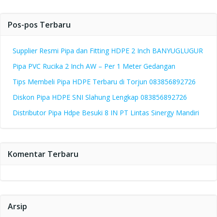
Pos-pos Terbaru
Supplier Resmi Pipa dan Fitting HDPE 2 Inch BANYUGLUGUR
Pipa PVC Rucika 2 Inch AW – Per 1 Meter Gedangan
Tips Membeli Pipa HDPE Terbaru di Torjun 083856892726
Diskon Pipa HDPE SNI Slahung Lengkap 083856892726
Distributor Pipa Hdpe Besuki 8 IN PT Lintas Sinergy Mandiri
Komentar Terbaru
Arsip