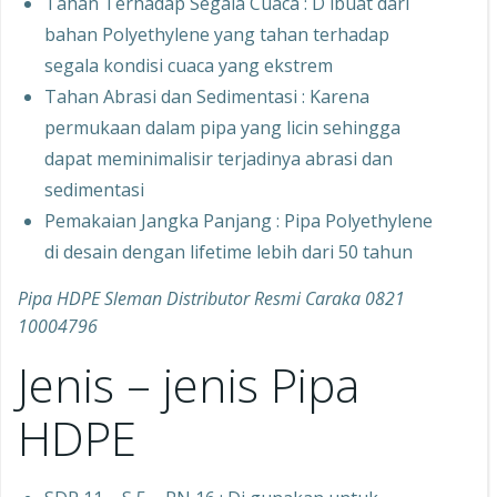
Tahan Terhadap Segala Cuaca : D ibuat dari
bahan Polyethylene yang tahan terhadap
segala kondisi cuaca yang ekstrem
Tahan Abrasi dan Sedimentasi : Karena
permukaan dalam pipa yang licin sehingga
dapat meminimalisir terjadinya abrasi dan
sedimentasi
Pemakaian Jangka Panjang : Pipa Polyethylene
di desain dengan lifetime lebih dari 50 tahun
Pipa HDPE Sleman Distributor Resmi Caraka 0821
10004796
Jenis – jenis Pipa
HDPE