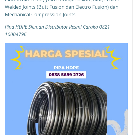
Welded Joints (Butt Fusion dan Electro Fusion) dan
Mechanical Compression Joints.
Pipa HDPE Sleman Distributor Resmi Caraka 0821
10004796