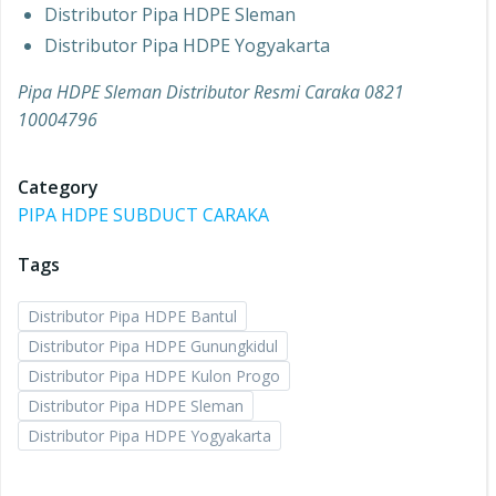
Distributor Pipa HDPE Sleman
Distributor Pipa HDPE Yogyakarta
Pipa HDPE Sleman Distributor Resmi Caraka 0821
10004796
Category
PIPA HDPE SUBDUCT CARAKA
Tags
Distributor Pipa HDPE Bantul
Distributor Pipa HDPE Gunungkidul
Distributor Pipa HDPE Kulon Progo
Distributor Pipa HDPE Sleman
Distributor Pipa HDPE Yogyakarta