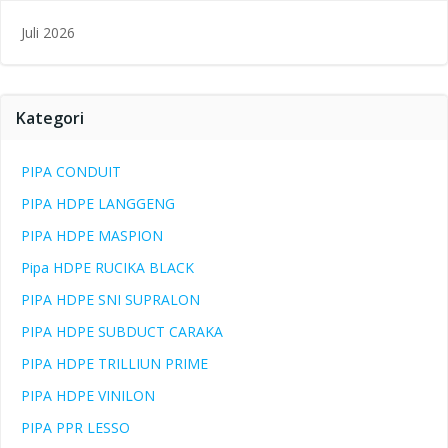
Juli 2026
Kategori
PIPA CONDUIT
PIPA HDPE LANGGENG
PIPA HDPE MASPION
Pipa HDPE RUCIKA BLACK
PIPA HDPE SNI SUPRALON
PIPA HDPE SUBDUCT CARAKA
PIPA HDPE TRILLIUN PRIME
PIPA HDPE VINILON
PIPA PPR LESSO