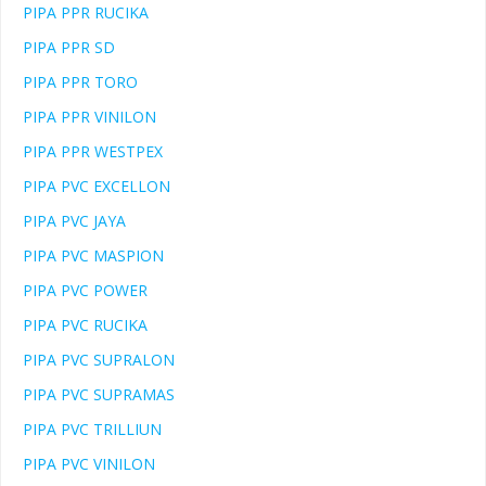
PIPA PPR RUCIKA
PIPA PPR SD
PIPA PPR TORO
PIPA PPR VINILON
PIPA PPR WESTPEX
PIPA PVC EXCELLON
PIPA PVC JAYA
PIPA PVC MASPION
PIPA PVC POWER
PIPA PVC RUCIKA
PIPA PVC SUPRALON
PIPA PVC SUPRAMAS
PIPA PVC TRILLIUN
PIPA PVC VINILON