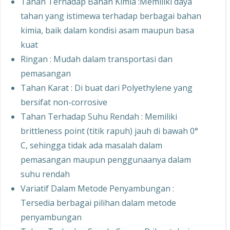
Tahan Terhadap Bahan Kimia :Memiliki daya
tahan yang istimewa terhadap berbagai bahan
kimia, baik dalam kondisi asam maupun basa
kuat
Ringan : Mudah dalam transportasi dan
pemasangan
Tahan Karat : Di buat dari Polyethylene yang
bersifat non-corrosive
Tahan Terhadap Suhu Rendah : Memiliki
brittleness point (titik rapuh) jauh di bawah 0°
C, sehingga tidak ada masalah dalam
pemasangan maupun penggunaanya dalam
suhu rendah
Variatif Dalam Metode Penyambungan :
Tersedia berbagai pilihan dalam metode
penyambungan