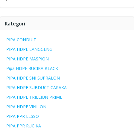
Kategori
PIPA CONDUIT
PIPA HDPE LANGGENG
PIPA HDPE MASPION
Pipa HDPE RUCIKA BLACK
PIPA HDPE SNI SUPRALON
PIPA HDPE SUBDUCT CARAKA
PIPA HDPE TRILLIUN PRIME
PIPA HDPE VINILON
PIPA PPR LESSO
PIPA PPR RUCIKA