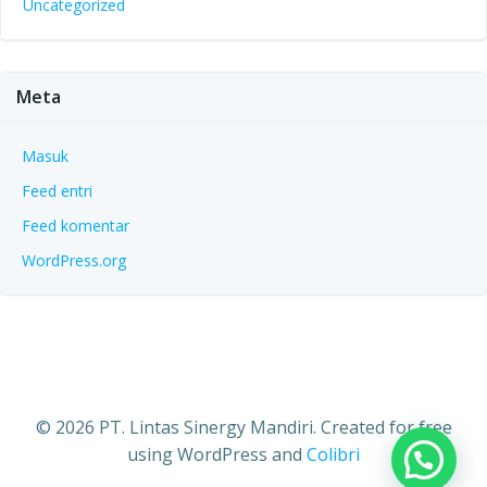
Uncategorized
Meta
Masuk
Feed entri
Feed komentar
WordPress.org
© 2026 PT. Lintas Sinergy Mandiri. Created for free
using WordPress and
Colibri