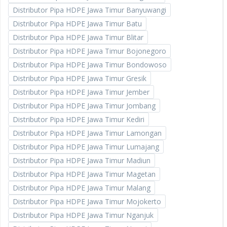
Distributor Pipa HDPE Jawa Timur Banyuwangi
Distributor Pipa HDPE Jawa Timur Batu
Distributor Pipa HDPE Jawa Timur Blitar
Distributor Pipa HDPE Jawa Timur Bojonegoro
Distributor Pipa HDPE Jawa Timur Bondowoso
Distributor Pipa HDPE Jawa Timur Gresik
Distributor Pipa HDPE Jawa Timur Jember
Distributor Pipa HDPE Jawa Timur Jombang
Distributor Pipa HDPE Jawa Timur Kediri
Distributor Pipa HDPE Jawa Timur Lamongan
Distributor Pipa HDPE Jawa Timur Lumajang
Distributor Pipa HDPE Jawa Timur Madiun
Distributor Pipa HDPE Jawa Timur Magetan
Distributor Pipa HDPE Jawa Timur Malang
Distributor Pipa HDPE Jawa Timur Mojokerto
Distributor Pipa HDPE Jawa Timur Nganjuk