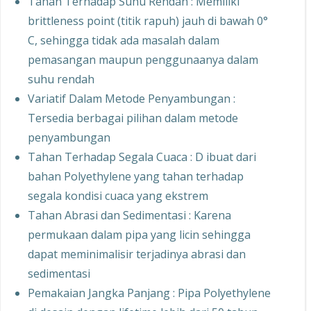
Tahan Terhadap Suhu Rendah : Memiliki
brittleness point (titik rapuh) jauh di bawah 0°
C, sehingga tidak ada masalah dalam
pemasangan maupun penggunaanya dalam
suhu rendah
Variatif Dalam Metode Penyambungan :
Tersedia berbagai pilihan dalam metode
penyambungan
Tahan Terhadap Segala Cuaca : D ibuat dari
bahan Polyethylene yang tahan terhadap
segala kondisi cuaca yang ekstrem
Tahan Abrasi dan Sedimentasi : Karena
permukaan dalam pipa yang licin sehingga
dapat meminimalisir terjadinya abrasi dan
sedimentasi
Pemakaian Jangka Panjang : Pipa Polyethylene