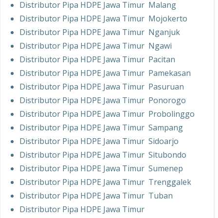
Distributor Pipa HDPE Jawa Timur Malang
Distributor Pipa HDPE Jawa Timur Mojokerto
Distributor Pipa HDPE Jawa Timur Nganjuk
Distributor Pipa HDPE Jawa Timur Ngawi
Distributor Pipa HDPE Jawa Timur Pacitan
Distributor Pipa HDPE Jawa Timur Pamekasan
Distributor Pipa HDPE Jawa Timur Pasuruan
Distributor Pipa HDPE Jawa Timur Ponorogo
Distributor Pipa HDPE Jawa Timur Probolinggo
Distributor Pipa HDPE Jawa Timur Sampang
Distributor Pipa HDPE Jawa Timur Sidoarjo
Distributor Pipa HDPE Jawa Timur Situbondo
Distributor Pipa HDPE Jawa Timur Sumenep
Distributor Pipa HDPE Jawa Timur Trenggalek
Distributor Pipa HDPE Jawa Timur Tuban
Distributor Pipa HDPE Jawa Timur