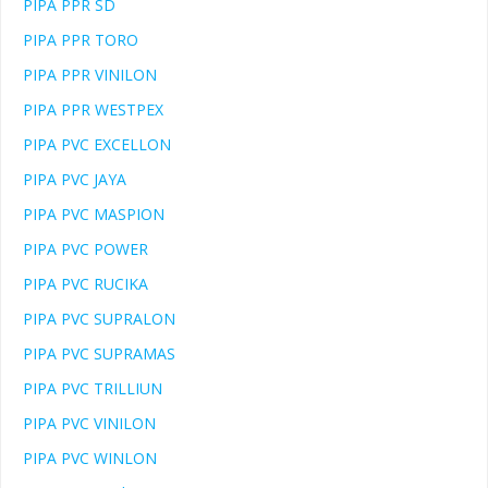
PIPA PPR SD
PIPA PPR TORO
PIPA PPR VINILON
PIPA PPR WESTPEX
PIPA PVC EXCELLON
PIPA PVC JAYA
PIPA PVC MASPION
PIPA PVC POWER
PIPA PVC RUCIKA
PIPA PVC SUPRALON
PIPA PVC SUPRAMAS
PIPA PVC TRILLIUN
PIPA PVC VINILON
PIPA PVC WINLON