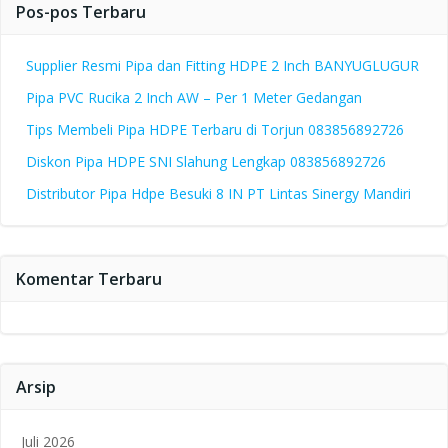
Pos-pos Terbaru
Supplier Resmi Pipa dan Fitting HDPE 2 Inch BANYUGLUGUR
Pipa PVC Rucika 2 Inch AW – Per 1 Meter Gedangan
Tips Membeli Pipa HDPE Terbaru di Torjun 083856892726
Diskon Pipa HDPE SNI Slahung Lengkap 083856892726
Distributor Pipa Hdpe Besuki 8 IN PT Lintas Sinergy Mandiri
Komentar Terbaru
Arsip
Juli 2026