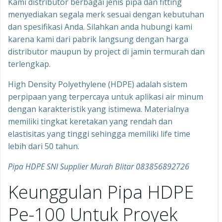
Kami distributor berbagai jenis pipa dan fitting
menyediakan segala merk sesuai dengan kebutuhan
dan spesifikasi Anda. Silahkan anda hubungi kami
karena kami dari pabrik langsung dengan harga
distributor maupun by project di jamin termurah dan
terlengkap.
High Density Polyethylene (HDPE) adalah sistem
perpipaan yang terpercaya untuk aplikasi air minum
dengan karakteristik yang istimewa. Materialnya
memiliki tingkat keretakan yang rendah dan
elastisitas yang tinggi sehingga memiliki life time
lebih dari 50 tahun.
Pipa HDPE SNI Supplier Murah Blitar 083856892726
Keunggulan Pipa HDPE
Pe-100 Untuk Proyek