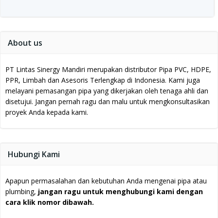
About us
PT Lintas Sinergy Mandiri merupakan distributor Pipa PVC, HDPE,
PPR, Limbah dan Asesoris Terlengkap di Indonesia.
Kami juga
melayani pemasangan pipa yang dikerjakan oleh tenaga ahli dan
disetujui.
Jangan pernah ragu dan malu untuk mengkonsultasikan
proyek Anda kepada kami.
Hubungi Kami
Apapun permasalahan dan kebutuhan Anda mengenai pipa atau
plumbing,
jangan ragu untuk menghubungi kami dengan
cara klik nomor dibawah.