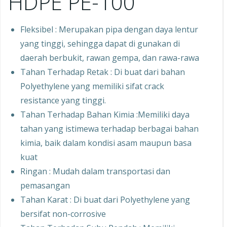
HDPE PE-100
Fleksibel : Merupakan pipa dengan daya lentur
yang tinggi, sehingga dapat di gunakan di
daerah berbukit, rawan gempa, dan rawa-rawa
Tahan Terhadap Retak : Di buat dari bahan
Polyethylene yang memiliki sifat crack
resistance yang tinggi.
Tahan Terhadap Bahan Kimia :Memiliki daya
tahan yang istimewa terhadap berbagai bahan
kimia, baik dalam kondisi asam maupun basa
kuat
Ringan : Mudah dalam transportasi dan
pemasangan
Tahan Karat : Di buat dari Polyethylene yang
bersifat non-corrosive