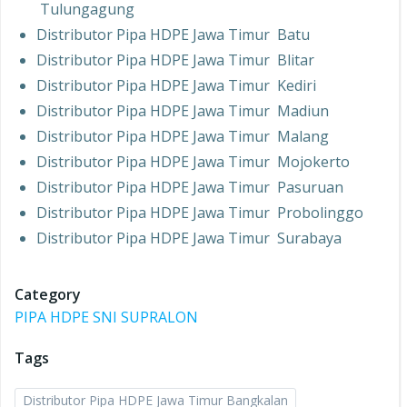
Tulungagung
Distributor Pipa HDPE Jawa Timur Batu
Distributor Pipa HDPE Jawa Timur Blitar
Distributor Pipa HDPE Jawa Timur Kediri
Distributor Pipa HDPE Jawa Timur Madiun
Distributor Pipa HDPE Jawa Timur Malang
Distributor Pipa HDPE Jawa Timur Mojokerto
Distributor Pipa HDPE Jawa Timur Pasuruan
Distributor Pipa HDPE Jawa Timur Probolinggo
Distributor Pipa HDPE Jawa Timur Surabaya
Category
PIPA HDPE SNI SUPRALON
Tags
Distributor Pipa HDPE Jawa Timur Bangkalan