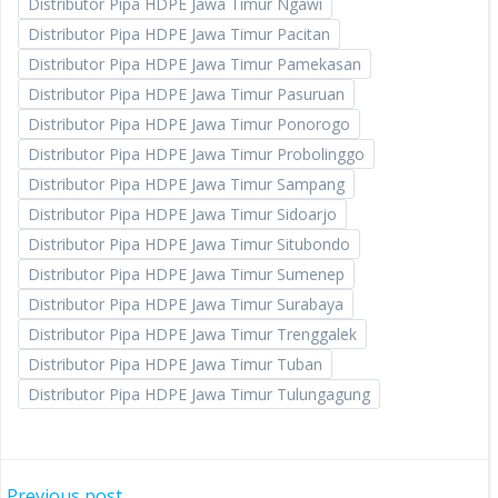
Distributor Pipa HDPE Jawa Timur Ngawi
Distributor Pipa HDPE Jawa Timur Pacitan
Distributor Pipa HDPE Jawa Timur Pamekasan
Distributor Pipa HDPE Jawa Timur Pasuruan
Distributor Pipa HDPE Jawa Timur Ponorogo
Distributor Pipa HDPE Jawa Timur Probolinggo
Distributor Pipa HDPE Jawa Timur Sampang
Distributor Pipa HDPE Jawa Timur Sidoarjo
Distributor Pipa HDPE Jawa Timur Situbondo
Distributor Pipa HDPE Jawa Timur Sumenep
Distributor Pipa HDPE Jawa Timur Surabaya
Distributor Pipa HDPE Jawa Timur Trenggalek
Distributor Pipa HDPE Jawa Timur Tuban
Distributor Pipa HDPE Jawa Timur Tulungagung
Previous post