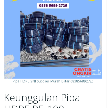
Pipa HDPE SNI Supplier Murah Blitar 083856892726
Keunggulan Pipa