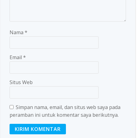
Nama
*
Email
*
Situs Web
Simpan nama, email, dan situs web saya pada
peramban ini untuk komentar saya berikutnya.