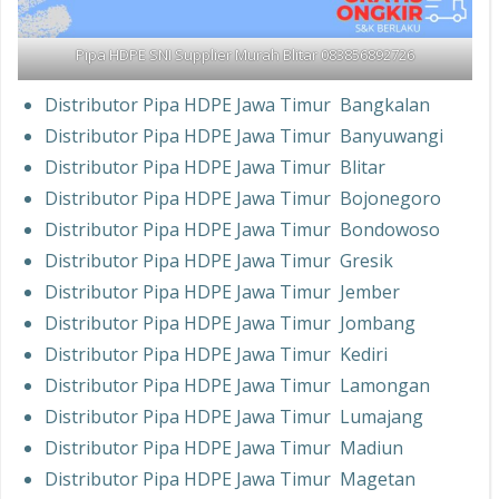
Pipa HDPE SNI Supplier Murah Blitar 083856892726
Distributor Pipa HDPE Jawa Timur Bangkalan
Distributor Pipa HDPE Jawa Timur Banyuwangi
Distributor Pipa HDPE Jawa Timur Blitar
Distributor Pipa HDPE Jawa Timur Bojonegoro
Distributor Pipa HDPE Jawa Timur Bondowoso
Distributor Pipa HDPE Jawa Timur Gresik
Distributor Pipa HDPE Jawa Timur Jember
Distributor Pipa HDPE Jawa Timur Jombang
Distributor Pipa HDPE Jawa Timur Kediri
Distributor Pipa HDPE Jawa Timur Lamongan
Distributor Pipa HDPE Jawa Timur Lumajang
Distributor Pipa HDPE Jawa Timur Madiun
Distributor Pipa HDPE Jawa Timur Magetan