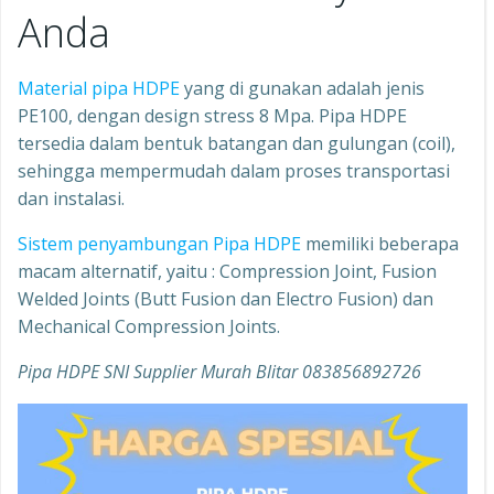
Anda
Material pipa HDPE
yang di gunakan adalah jenis
PE100, dengan design stress 8 Mpa. Pipa HDPE
tersedia dalam bentuk batangan dan gulungan (coil),
sehingga mempermudah dalam proses transportasi
dan instalasi.
Sistem penyambungan Pipa HDP
E
memiliki beberapa
macam alternatif, yaitu : Compression Joint, Fusion
Welded Joints (Butt Fusion dan Electro Fusion) dan
Mechanical Compression Joints.
Pipa HDPE SNI Supplier Murah Blitar 083856892726