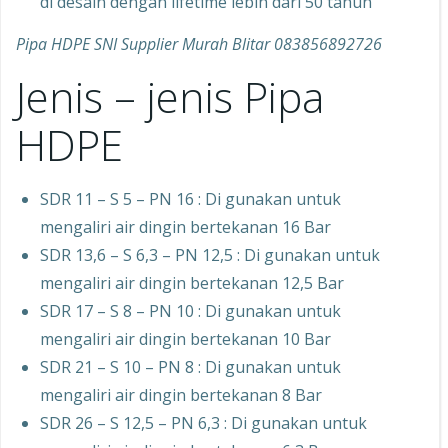
di desain dengan lifetime lebih dari 50 tahun
Pipa HDPE SNI Supplier Murah Blitar 083856892726
Jenis – jenis Pipa
HDPE
SDR 11 – S 5 – PN 16 : Di gunakan untuk
mengaliri air dingin bertekanan 16 Bar
SDR 13,6 – S 6,3 – PN 12,5 : Di gunakan untuk
mengaliri air dingin bertekanan 12,5 Bar
SDR 17 – S 8 – PN 10 : Di gunakan untuk
mengaliri air dingin bertekanan 10 Bar
SDR 21 – S 10 – PN 8 : Di gunakan untuk
mengaliri air dingin bertekanan 8 Bar
SDR 26 – S 12,5 – PN 6,3 : Di gunakan untuk