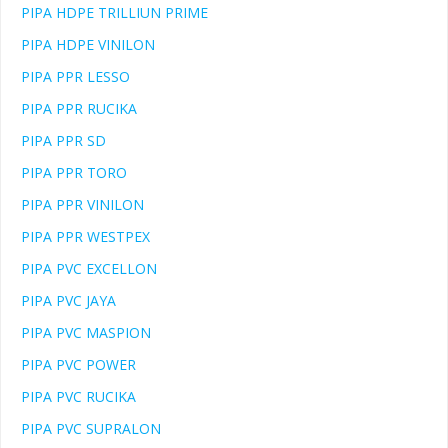
PIPA HDPE TRILLIUN PRIME
PIPA HDPE VINILON
PIPA PPR LESSO
PIPA PPR RUCIKA
PIPA PPR SD
PIPA PPR TORO
PIPA PPR VINILON
PIPA PPR WESTPEX
PIPA PVC EXCELLON
PIPA PVC JAYA
PIPA PVC MASPION
PIPA PVC POWER
PIPA PVC RUCIKA
PIPA PVC SUPRALON