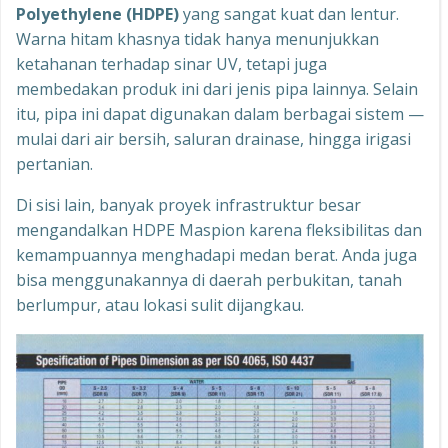
Polyethylene (HDPE)
yang sangat kuat dan lentur.
Warna hitam khasnya tidak hanya menunjukkan
ketahanan terhadap sinar UV, tetapi juga
membedakan produk ini dari jenis pipa lainnya. Selain
itu, pipa ini dapat digunakan dalam berbagai sistem —
mulai dari air bersih, saluran drainase, hingga irigasi
pertanian.
Di sisi lain, banyak proyek infrastruktur besar
mengandalkan HDPE Maspion karena fleksibilitas dan
kemampuannya menghadapi medan berat. Anda juga
bisa menggunakannya di daerah perbukitan, tanah
berlumpur, atau lokasi sulit dijangkau.