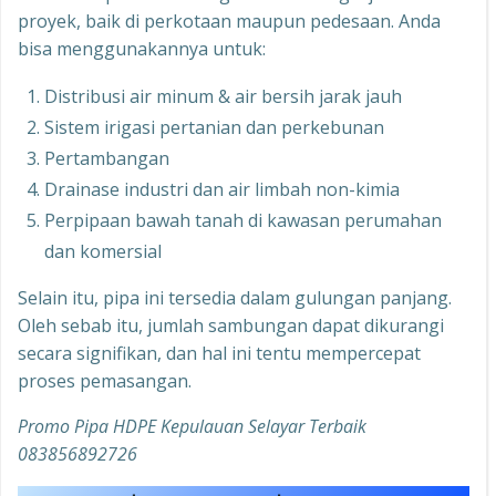
proyek, baik di perkotaan maupun pedesaan. Anda
bisa menggunakannya untuk:
Distribusi air minum & air bersih jarak jauh
Sistem irigasi pertanian dan perkebunan
Pertambangan
Drainase industri dan air limbah non-kimia
Perpipaan bawah tanah di kawasan perumahan
dan komersial
Selain itu, pipa ini tersedia dalam gulungan panjang.
Oleh sebab itu, jumlah sambungan dapat dikurangi
secara signifikan, dan hal ini tentu mempercepat
proses pemasangan.
Promo Pipa HDPE Kepulauan Selayar Terbaik
083856892726