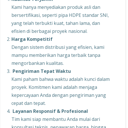
Kami hanya menyediakan produk asli dan
bersertifikasi, seperti pipa HDPE standar SNI,
yang telah terbukti kuat, tahan lama, dan
efisien di berbagai proyek nasional.
Harga Kompetitif
Dengan sistem distribusi yang efisien, kami
mampu memberikan harga terbaik tanpa
mengorbankan kualitas.
Pengiriman Tepat Waktu
Kami paham bahwa waktu adalah kunci dalam
proyek. Komitmen kami adalah menjaga
kepercayaan Anda dengan pengiriman yang
cepat dan tepat.
Layanan Responsif & Profesional
Tim kami siap membantu Anda mulai dari
konsultasi teknis, penawaran harga, hingga