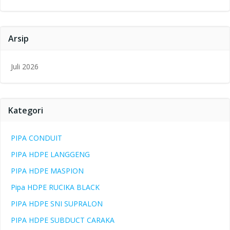
Arsip
Juli 2026
Kategori
PIPA CONDUIT
PIPA HDPE LANGGENG
PIPA HDPE MASPION
Pipa HDPE RUCIKA BLACK
PIPA HDPE SNI SUPRALON
PIPA HDPE SUBDUCT CARAKA