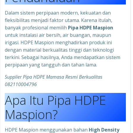
Dalam sistem perpipaan modern, kekuatan dan
fleksibilitas menjadi faktor utama. Karena itulah,
banyak profesional memilih
Pipa HDPE Maspion
untuk instalasi air bersih, air buangan, maupun
irigasi. HDPE Maspion menghadirkan produk ini
dengan material berkualitas tinggi dan teknologi
terkini. Sebagai hasilnya, Anda mendapatkan sistem
perpipaan yang tangguh dan tahan lama.
Supplier Pipa HDPE Mamasa Resmi Berkualitas
082110004796
Apa Itu Pipa HDPE
Maspion?
HDPE Maspion menggunakan bahan
High Density