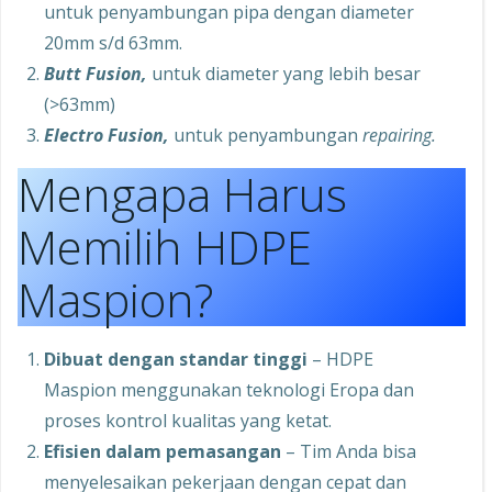
untuk penyambungan pipa dengan diameter
20mm s/d 63mm.
Butt Fusion,
untuk diameter yang lebih besar
(>63mm)
Electro Fusion,
untuk penyambungan
repairing.
Mengapa Harus
Memilih HDPE
Maspion?
Dibuat dengan standar tinggi
– HDPE
Maspion menggunakan teknologi Eropa dan
proses kontrol kualitas yang ketat.
Efisien dalam pemasangan
– Tim Anda bisa
menyelesaikan pekerjaan dengan cepat dan