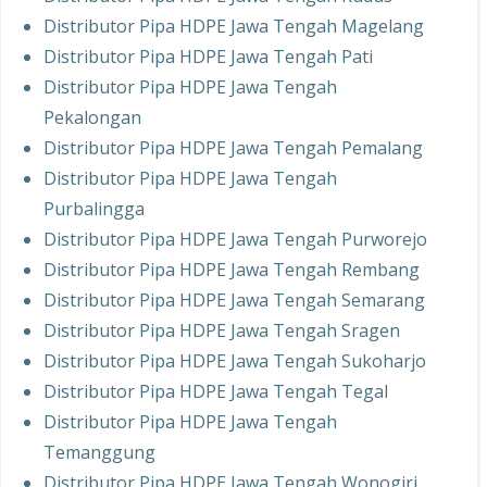
Distributor Pipa HDPE Jawa Tengah Magelang
Distributor Pipa HDPE Jawa Tengah Pati
Distributor Pipa HDPE Jawa Tengah
Pekalongan
Distributor Pipa HDPE Jawa Tengah Pemalang
Distributor Pipa HDPE Jawa Tengah
Purbalingga
Distributor Pipa HDPE Jawa Tengah Purworejo
Distributor Pipa HDPE Jawa Tengah Rembang
Distributor Pipa HDPE Jawa Tengah Semarang
Distributor Pipa HDPE Jawa Tengah Sragen
Distributor Pipa HDPE Jawa Tengah Sukoharjo
Distributor Pipa HDPE Jawa Tengah Tegal
Distributor Pipa HDPE Jawa Tengah
Temanggung
Distributor Pipa HDPE Jawa Tengah Wonogiri