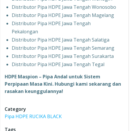
Distributor Pipa HDPE Jawa Tengah Wonosobo
Distributor Pipa HDPE Jawa Tengah Magelang
Distributor Pipa HDPE Jawa Tengah
Pekalongan
Distributor Pipa HDPE Jawa Tengah Salatiga
Distributor Pipa HDPE Jawa Tengah Semarang
Distributor Pipa HDPE Jawa Tengah Surakarta
Distributor Pipa HDPE Jawa Tengah Tegal
HDPE Maspion – Pipa Andal untuk Sistem
Perpipaan Masa Kini. Hubungi kami sekarang dan
rasakan keunggulannya!
Category
Pipa HDPE RUCIKA BLACK
Tags