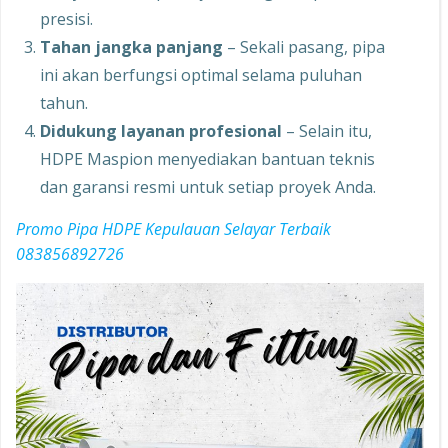
presisi.
Tahan jangka panjang
– Sekali pasang, pipa
ini akan berfungsi optimal selama puluhan
tahun.
Didukung layanan profesional
– Selain itu,
HDPE Maspion menyediakan bantuan teknis
dan garansi resmi untuk setiap proyek Anda.
Promo Pipa HDPE Kepulauan Selayar Terbaik
083856892726