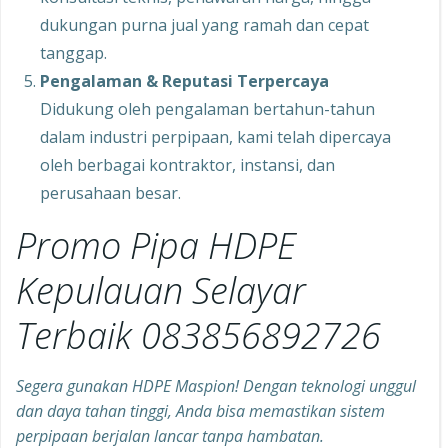
dukungan purna jual yang ramah dan cepat
tanggap.
Pengalaman & Reputasi Terpercaya
Didukung oleh pengalaman bertahun-tahun
dalam industri perpipaan, kami telah dipercaya
oleh berbagai kontraktor, instansi, dan
perusahaan besar.
Promo Pipa HDPE
Kepulauan Selayar
Terbaik 083856892726
Segera gunakan HDPE Maspion! Dengan teknologi unggul
dan daya tahan tinggi, Anda bisa memastikan sistem
perpipaan berjalan lancar tanpa hambatan.