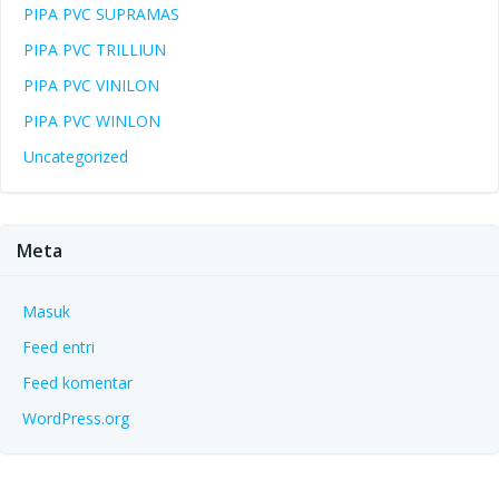
PIPA PVC SUPRAMAS
PIPA PVC TRILLIUN
PIPA PVC VINILON
PIPA PVC WINLON
Uncategorized
Meta
Masuk
Feed entri
Feed komentar
WordPress.org