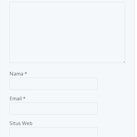
Nama
*
Email
*
Situs Web