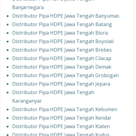
Banjarnegara
Distributor Pipa HDPE Jawa Tengah Banyumas
Distributor Pipa HDPE Jawa Tengah Batang
Distributor Pipa HDPE Jawa Tengah Blora
Distributor Pipa HDPE Jawa Tengah Boyolali
Distributor Pipa HDPE Jawa Tengah Brebes
Distributor Pipa HDPE Jawa Tengah Cilacap
Distributor Pipa HDPE Jawa Tengah Demak
Distributor Pipa HDPE Jawa Tengah Grobogan
Distributor Pipa HDPE Jawa Tengah Jepara
Distributor Pipa HDPE Jawa Tengah
Karanganyar
Distributor Pipa HDPE Jawa Tengah Kebumen
Distributor Pipa HDPE Jawa Tengah Kendal
Distributor Pipa HDPE Jawa Tengah Klaten
Distributor Pipa HDPE Jawa Tengah Kudus