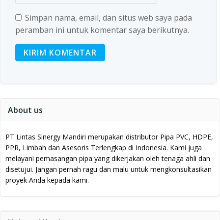
Simpan nama, email, dan situs web saya pada
peramban ini untuk komentar saya berikutnya.
About us
PT Lintas Sinergy Mandiri merupakan distributor Pipa PVC, HDPE,
PPR, Limbah dan Asesoris Terlengkap di Indonesia.
Kami juga
melayani pemasangan pipa yang dikerjakan oleh tenaga ahli dan
disetujui.
Jangan pernah ragu dan malu untuk mengkonsultasikan
proyek Anda kepada kami.