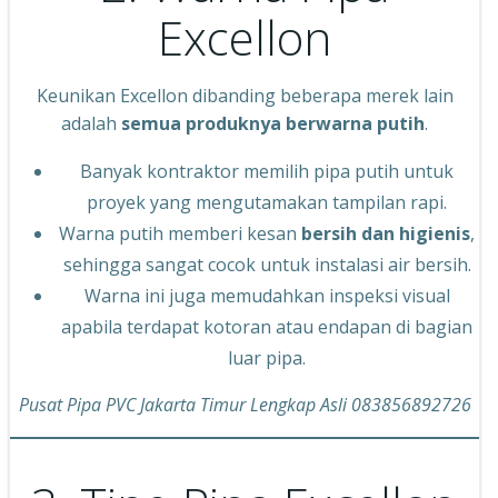
Excellon
Keunikan Excellon dibanding beberapa merek lain
adalah
semua produknya berwarna putih
.
Banyak kontraktor memilih pipa putih untuk
proyek yang mengutamakan tampilan rapi.
Warna putih memberi kesan
bersih dan higienis
,
sehingga sangat cocok untuk instalasi air bersih.
Warna ini juga memudahkan inspeksi visual
apabila terdapat kotoran atau endapan di bagian
luar pipa.
Pusat Pipa PVC Jakarta Timur Lengkap Asli 083856892726