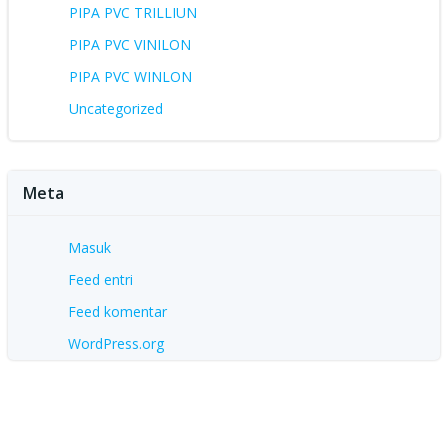
PIPA PVC TRILLIUN
PIPA PVC VINILON
PIPA PVC WINLON
Uncategorized
Meta
Masuk
Feed entri
Feed komentar
WordPress.org