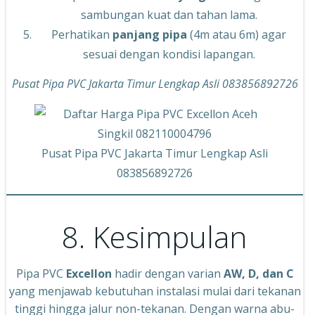
sambungan kuat dan tahan lama.
Perhatikan
panjang pipa
(4m atau 6m) agar
sesuai dengan kondisi lapangan.
Pusat Pipa PVC Jakarta Timur Lengkap Asli 083856892726
Pusat Pipa PVC Jakarta Timur Lengkap Asli
083856892726
8. Kesimpulan
Pipa PVC
Excellon
hadir dengan varian
AW, D, dan C
yang menjawab kebutuhan instalasi mulai dari tekanan
tinggi hingga jalur non-tekanan. Dengan warna abu-