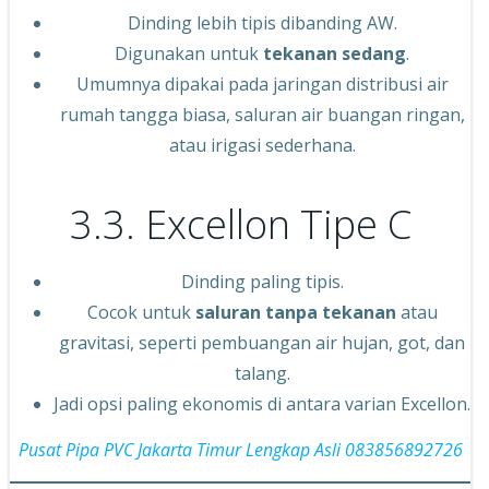
Dinding lebih tipis dibanding AW.
Digunakan untuk
tekanan sedang
.
Umumnya dipakai pada jaringan distribusi air
rumah tangga biasa, saluran air buangan ringan,
atau irigasi sederhana.
3.3. Excellon Tipe C
Dinding paling tipis.
Cocok untuk
saluran tanpa tekanan
atau
gravitasi, seperti pembuangan air hujan, got, dan
talang.
Jadi opsi paling ekonomis di antara varian Excellon.
Pusat Pipa PVC Jakarta Timur Lengkap Asli 083856892726