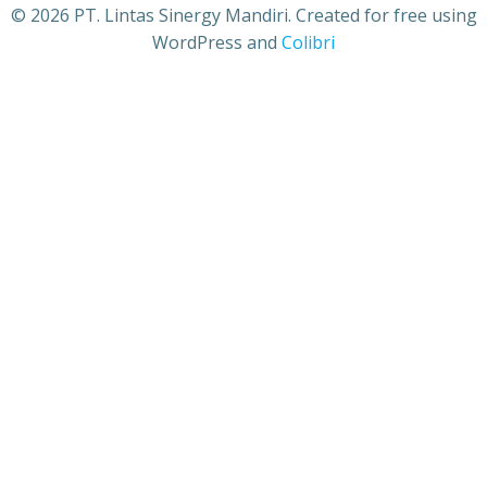
© 2026 PT. Lintas Sinergy Mandiri. Created for free using
WordPress and
Colibri