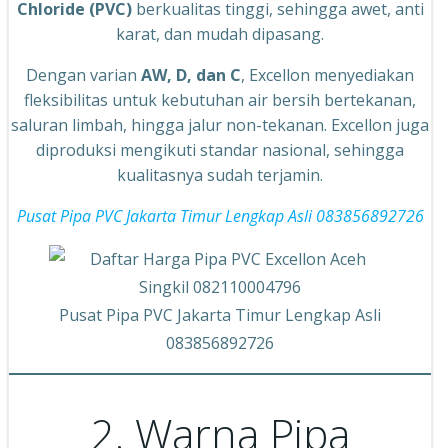
Chloride (PVC)
berkualitas tinggi, sehingga awet, anti
karat, dan mudah dipasang.
Dengan varian
AW, D, dan C
, Excellon menyediakan
fleksibilitas untuk kebutuhan air bersih bertekanan,
saluran limbah, hingga jalur non-tekanan. Excellon juga
diproduksi mengikuti standar nasional, sehingga
kualitasnya sudah terjamin.
Pusat Pipa PVC Jakarta Timur Lengkap Asli 083856892726
Pusat Pipa PVC Jakarta Timur Lengkap Asli
083856892726
2. Warna Pipa