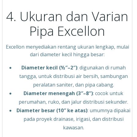
4. Ukuran dan Varian
Pipa Excellon
Excellon menyediakan rentang ukuran lengkap, mulai
dari diameter kecil hingga besar:
Diameter kecil (½″–2″)
: digunakan di rumah
tangga, untuk distribusi air bersih, sambungan
peralatan saniter, dan pipa cabang.
Diameter menengah (3″–8″)
: cocok untuk
perumahan, ruko, dan jalur distribusi sekunder.
Diameter besar (10″ ke atas)
: umumnya dipakai
pada proyek drainase, irigasi, dan distribusi
kawasan.