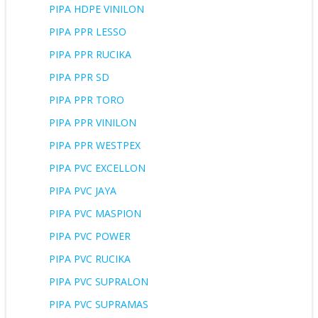
PIPA HDPE VINILON
PIPA PPR LESSO
PIPA PPR RUCIKA
PIPA PPR SD
PIPA PPR TORO
PIPA PPR VINILON
PIPA PPR WESTPEX
PIPA PVC EXCELLON
PIPA PVC JAYA
PIPA PVC MASPION
PIPA PVC POWER
PIPA PVC RUCIKA
PIPA PVC SUPRALON
PIPA PVC SUPRAMAS