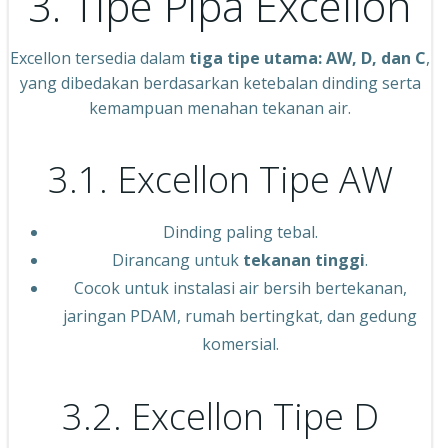
3. Tipe Pipa Excellon
Excellon tersedia dalam
tiga tipe utama: AW, D, dan C
,
yang dibedakan berdasarkan ketebalan dinding serta
kemampuan menahan tekanan air.
3.1. Excellon Tipe AW
Dinding paling tebal.
Dirancang untuk
tekanan tinggi
.
Cocok untuk instalasi air bersih bertekanan,
jaringan PDAM, rumah bertingkat, dan gedung
komersial.
3.2. Excellon Tipe D