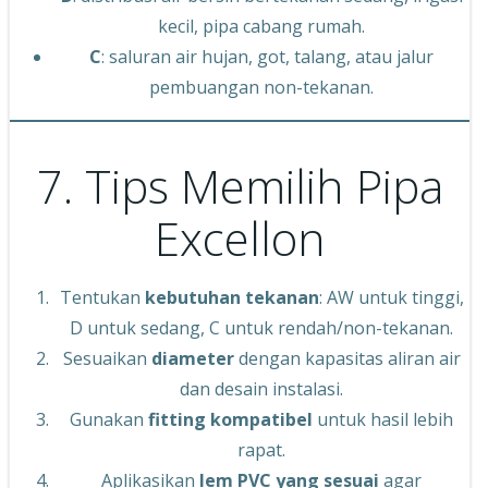
kecil, pipa cabang rumah.
C
: saluran air hujan, got, talang, atau jalur
pembuangan non-tekanan.
7. Tips Memilih Pipa
Excellon
Tentukan
kebutuhan tekanan
: AW untuk tinggi,
D untuk sedang, C untuk rendah/non-tekanan.
Sesuaikan
diameter
dengan kapasitas aliran air
dan desain instalasi.
Gunakan
fitting kompatibel
untuk hasil lebih
rapat.
Aplikasikan
lem PVC yang sesuai
agar