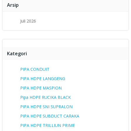
Arsip
Juli 2026
Kategori
PIPA CONDUIT
PIPA HDPE LANGGENG
PIPA HDPE MASPION
Pipa HDPE RUCIKA BLACK
PIPA HDPE SNI SUPRALON
PIPA HDPE SUBDUCT CARAKA
PIPA HDPE TRILLIUN PRIME