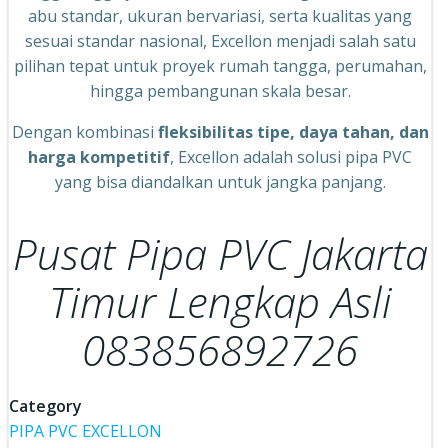
abu standar, ukuran bervariasi, serta kualitas yang
sesuai standar nasional, Excellon menjadi salah satu
pilihan tepat untuk proyek rumah tangga, perumahan,
hingga pembangunan skala besar.
Dengan kombinasi
fleksibilitas tipe, daya tahan, dan
harga kompetitif
, Excellon adalah solusi pipa PVC
yang bisa diandalkan untuk jangka panjang.
Pusat Pipa PVC Jakarta
Timur Lengkap Asli
083856892726
Category
PIPA PVC EXCELLON