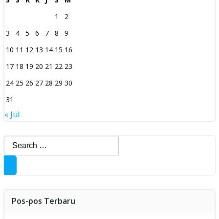
1
2
3
4
5
6
7
8
9
10
11
12
13
14
15
16
17
18
19
20
21
22
23
24
25
26
27
28
29
30
31
« Jul
Search
for:
Pos-pos Terbaru