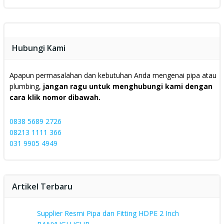
Hubungi Kami
Apapun permasalahan dan kebutuhan Anda mengenai pipa atau
plumbing,
jangan ragu untuk menghubungi kami dengan
cara klik nomor dibawah.
0838 5689 2726
08213 1111 366
031 9905 4949
Artikel Terbaru
Supplier Resmi Pipa dan Fitting HDPE 2 Inch