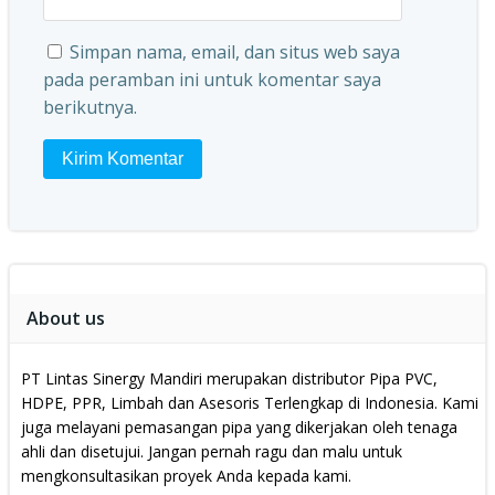
Simpan nama, email, dan situs web saya
pada peramban ini untuk komentar saya
berikutnya.
About us
PT Lintas Sinergy Mandiri merupakan distributor Pipa PVC,
HDPE, PPR, Limbah dan Asesoris Terlengkap di Indonesia.
Kami
juga melayani pemasangan pipa yang dikerjakan oleh tenaga
ahli dan disetujui.
Jangan pernah ragu dan malu untuk
mengkonsultasikan proyek Anda kepada kami.