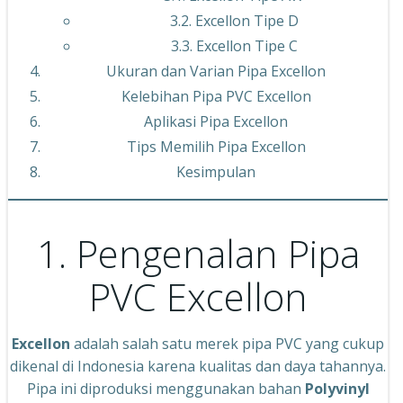
3.2. Excellon Tipe D
3.3. Excellon Tipe C
Ukuran dan Varian Pipa Excellon
Kelebihan Pipa PVC Excellon
Aplikasi Pipa Excellon
Tips Memilih Pipa Excellon
Kesimpulan
1. Pengenalan Pipa
PVC Excellon
Excellon
adalah salah satu merek pipa PVC yang cukup
dikenal di Indonesia karena kualitas dan daya tahannya.
Pipa ini diproduksi menggunakan bahan
Polyvinyl