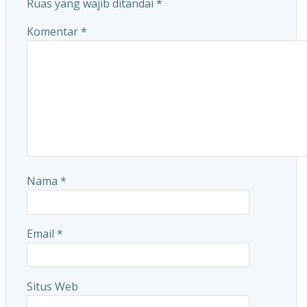
Ruas yang wajib ditandai
*
Komentar
*
Nama
*
Email
*
Situs Web