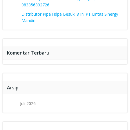
083856892726
Distributor Pipa Hdpe Besuki 8 IN PT Lintas Sinergy
Mandiri
Komentar Terbaru
Arsip
Juli 2026