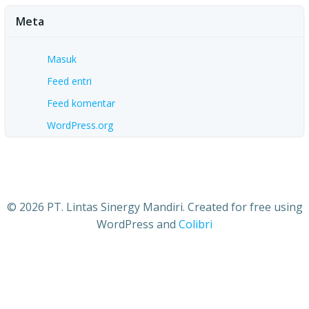
Meta
Masuk
Feed entri
Feed komentar
WordPress.org
© 2026 PT. Lintas Sinergy Mandiri. Created for free using
WordPress and
Colibri