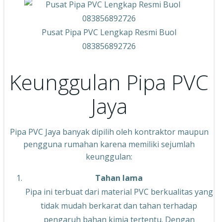
Pusat Pipa PVC Lengkap Resmi Buol
083856892726
Keunggulan Pipa PVC
Jaya
Pipa PVC Jaya banyak dipilih oleh kontraktor maupun
pengguna rumahan karena memiliki sejumlah
keunggulan:
Tahan lama
Pipa ini terbuat dari material PVC berkualitas yang
tidak mudah berkarat dan tahan terhadap
pengaruh bahan kimia tertentu. Dengan