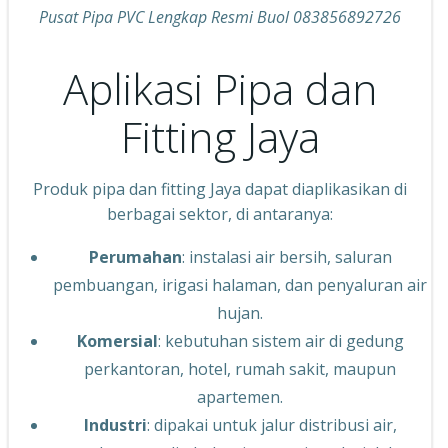
Pusat Pipa PVC Lengkap Resmi Buol 083856892726
Aplikasi Pipa dan
Fitting Jaya
Produk pipa dan fitting Jaya dapat diaplikasikan di
berbagai sektor, di antaranya:
Perumahan
: instalasi air bersih, saluran
pembuangan, irigasi halaman, dan penyaluran air
hujan.
Komersial
: kebutuhan sistem air di gedung
perkantoran, hotel, rumah sakit, maupun
apartemen.
Industri
: dipakai untuk jalur distribusi air,