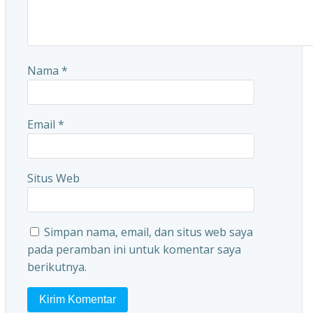
Nama
*
Email
*
Situs Web
Simpan nama, email, dan situs web saya
pada peramban ini untuk komentar saya
berikutnya.