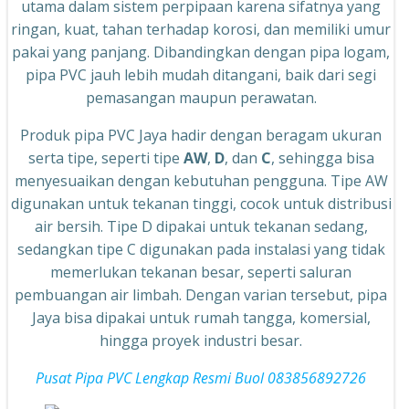
utama dalam sistem perpipaan karena sifatnya yang
ringan, kuat, tahan terhadap korosi, dan memiliki umur
pakai yang panjang. Dibandingkan dengan pipa logam,
pipa PVC jauh lebih mudah ditangani, baik dari segi
pemasangan maupun perawatan.
Produk pipa PVC Jaya hadir dengan beragam ukuran
serta tipe, seperti tipe
AW
,
D
, dan
C
, sehingga bisa
menyesuaikan dengan kebutuhan pengguna. Tipe AW
digunakan untuk tekanan tinggi, cocok untuk distribusi
air bersih. Tipe D dipakai untuk tekanan sedang,
sedangkan tipe C digunakan pada instalasi yang tidak
memerlukan tekanan besar, seperti saluran
pembuangan air limbah. Dengan varian tersebut, pipa
Jaya bisa dipakai untuk rumah tangga, komersial,
hingga proyek industri besar.
Pusat Pipa PVC Lengkap Resmi Buol 083856892726