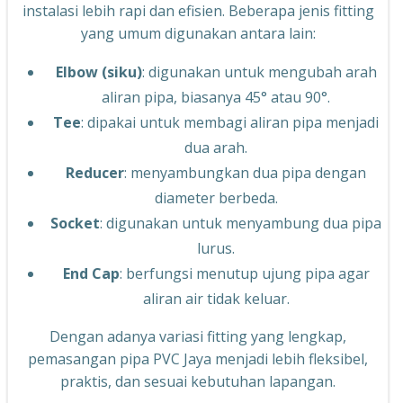
instalasi lebih rapi dan efisien. Beberapa jenis fitting
yang umum digunakan antara lain:
Elbow (siku)
: digunakan untuk mengubah arah
aliran pipa, biasanya 45° atau 90°.
Tee
: dipakai untuk membagi aliran pipa menjadi
dua arah.
Reducer
: menyambungkan dua pipa dengan
diameter berbeda.
Socket
: digunakan untuk menyambung dua pipa
lurus.
End Cap
: berfungsi menutup ujung pipa agar
aliran air tidak keluar.
Dengan adanya variasi fitting yang lengkap,
pemasangan pipa PVC Jaya menjadi lebih fleksibel,
praktis, dan sesuai kebutuhan lapangan.