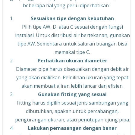
beberapa hal yang perlu diperhatikan:
Sesuaikan tipe dengan kebutuhan
Pilih tipe AW, D, atau C sesuai dengan fungsi
instalasi. Untuk distribusi air bertekanan, gunakan
tipe AW. Sementara untuk saluran buangan bisa
memakai tipe C.
Perhatikan ukuran diameter
Diameter pipa harus disesuaikan dengan debit air
yang akan dialirkan. Pemilihan ukuran yang tepat
akan membuat aliran lebih lancar dan efisien.
Gunakan fitting yang sesuai
Fitting harus dipilih sesuai jenis sambungan yang
dibutuhkan, apakah untuk percabangan,
pengurangan ukuran, atau penutupan ujung pipa.
Lakukan pemasangan dengan benar