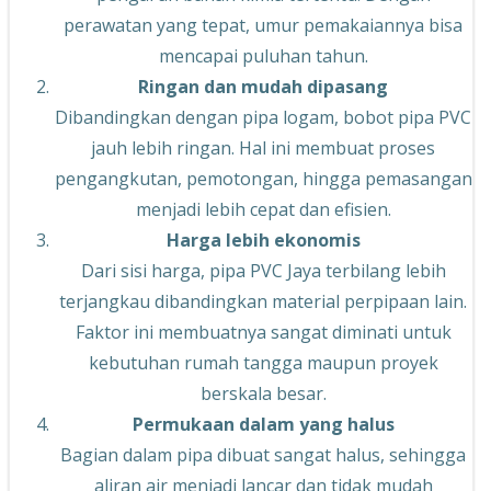
perawatan yang tepat, umur pemakaiannya bisa
mencapai puluhan tahun.
Ringan dan mudah dipasang
Dibandingkan dengan pipa logam, bobot pipa PVC
jauh lebih ringan. Hal ini membuat proses
pengangkutan, pemotongan, hingga pemasangan
menjadi lebih cepat dan efisien.
Harga lebih ekonomis
Dari sisi harga, pipa PVC Jaya terbilang lebih
terjangkau dibandingkan material perpipaan lain.
Faktor ini membuatnya sangat diminati untuk
kebutuhan rumah tangga maupun proyek
berskala besar.
Permukaan dalam yang halus
Bagian dalam pipa dibuat sangat halus, sehingga
aliran air menjadi lancar dan tidak mudah