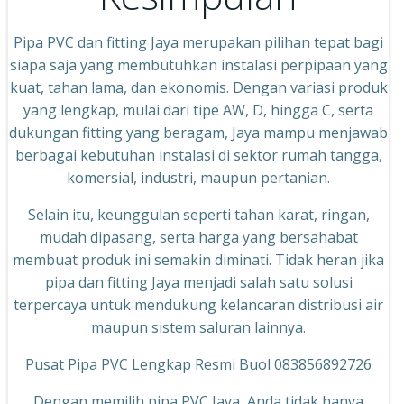
Pipa PVC dan fitting Jaya merupakan pilihan tepat bagi
siapa saja yang membutuhkan instalasi perpipaan yang
kuat, tahan lama, dan ekonomis. Dengan variasi produk
yang lengkap, mulai dari tipe AW, D, hingga C, serta
dukungan fitting yang beragam, Jaya mampu menjawab
berbagai kebutuhan instalasi di sektor rumah tangga,
komersial, industri, maupun pertanian.
Selain itu, keunggulan seperti tahan karat, ringan,
mudah dipasang, serta harga yang bersahabat
membuat produk ini semakin diminati. Tidak heran jika
pipa dan fitting Jaya menjadi salah satu solusi
terpercaya untuk mendukung kelancaran distribusi air
maupun sistem saluran lainnya.
Pusat Pipa PVC Lengkap Resmi Buol 083856892726
Dengan memilih pipa PVC Jaya, Anda tidak hanya