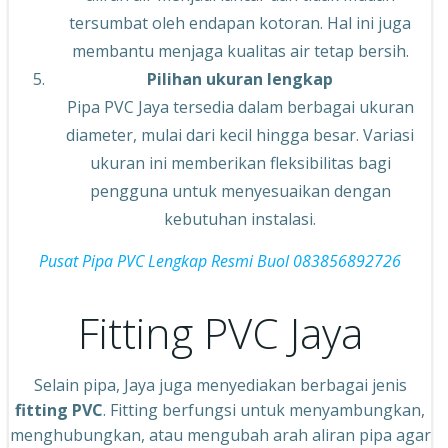
tersumbat oleh endapan kotoran. Hal ini juga
membantu menjaga kualitas air tetap bersih.
Pilihan ukuran lengkap
Pipa PVC Jaya tersedia dalam berbagai ukuran
diameter, mulai dari kecil hingga besar. Variasi
ukuran ini memberikan fleksibilitas bagi
pengguna untuk menyesuaikan dengan
kebutuhan instalasi.
Pusat Pipa PVC Lengkap Resmi Buol 083856892726
Fitting PVC Jaya
Selain pipa, Jaya juga menyediakan berbagai jenis
fitting PVC
. Fitting berfungsi untuk menyambungkan,
menghubungkan, atau mengubah arah aliran pipa agar