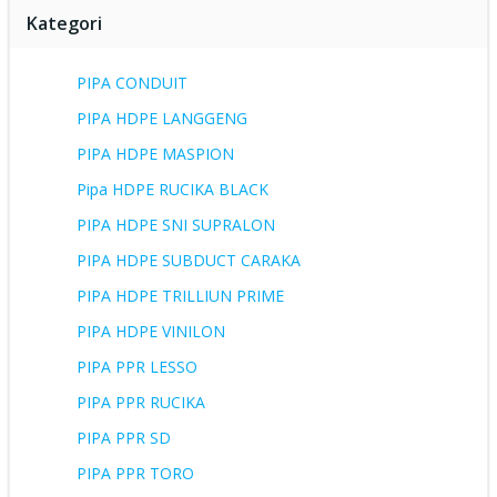
Kategori
PIPA CONDUIT
PIPA HDPE LANGGENG
PIPA HDPE MASPION
Pipa HDPE RUCIKA BLACK
PIPA HDPE SNI SUPRALON
PIPA HDPE SUBDUCT CARAKA
PIPA HDPE TRILLIUN PRIME
PIPA HDPE VINILON
PIPA PPR LESSO
PIPA PPR RUCIKA
PIPA PPR SD
PIPA PPR TORO