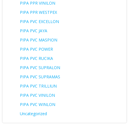
PIPA PPR VINILON
PIPA PPR WESTPEX
PIPA PVC EXCELLON
PIPA PVC JAYA
PIPA PVC MASPION
PIPA PVC POWER
PIPA PVC RUCIKA
PIPA PVC SUPRALON
PIPA PVC SUPRAMAS
PIPA PVC TRILLIUN
PIPA PVC VINILON
PIPA PVC WINLON
Uncategorized