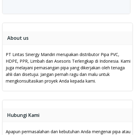
About us
PT Lintas Sinergy Mandiri merupakan distributor Pipa PVC,
HDPE, PPR, Limbah dan Asesoris Terlengkap di Indonesia.
Kami
juga melayani pemasangan pipa yang dikerjakan oleh tenaga
ahli dan disetujui.
Jangan pernah ragu dan malu untuk
mengkonsultasikan proyek Anda kepada kami.
Hubungi Kami
Apapun permasalahan dan kebutuhan Anda mengenai pipa atau