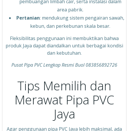
pembuangan limbah cair, serta instalasi dalam
area pabrik.
Pertanian
: mendukung sistem pengairan sawah,
kebun, dan perkebunan skala besar.
Fleksibilitas penggunaan ini membuktikan bahwa
produk Jaya dapat diandalkan untuk berbagai kondisi
dan kebutuhan.
Pusat Pipa PVC Lengkap Resmi Buol 083856892726
Tips Memilih dan
Merawat Pipa PVC
Jaya
Agar penggunaan pipa PVC Jaya lebih maksimal, ada