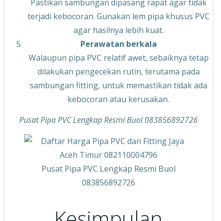
Pastikan sambungan dipasang rapat agar tidak
terjadi kebocoran. Gunakan lem pipa khusus PVC
agar hasilnya lebih kuat.
Perawatan berkala
Walaupun pipa PVC relatif awet, sebaiknya tetap
dilakukan pengecekan rutin, terutama pada
sambungan fitting, untuk memastikan tidak ada
kebocoran atau kerusakan.
Pusat Pipa PVC Lengkap Resmi Buol 083856892726
Pusat Pipa PVC Lengkap Resmi Buol
083856892726
Kesimpulan