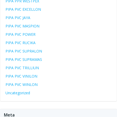
PIPA PPR WESTPEX
PIPA PVC EXCELLON
PIPA PVC JAYA
PIPA PVC MASPION
PIPA PVC POWER
PIPA PVC RUCIKA
PIPA PVC SUPRALON
PIPA PVC SUPRAMAS
PIPA PVC TRILLIUN
PIPA PVC VINILON
PIPA PVC WINLON
Uncategorized
Meta