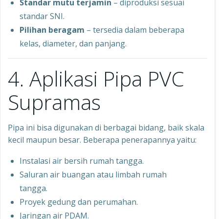
Standar mutu terjamin
– diproduksi sesuai
standar SNI.
Pilihan beragam
– tersedia dalam beberapa
kelas, diameter, dan panjang.
4. Aplikasi Pipa PVC
Supramas
Pipa ini bisa digunakan di berbagai bidang, baik skala
kecil maupun besar. Beberapa penerapannya yaitu:
Instalasi air bersih rumah tangga.
Saluran air buangan atau limbah rumah
tangga.
Proyek gedung dan perumahan.
Jaringan air PDAM.