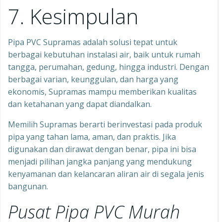
7. Kesimpulan
Pipa PVC Supramas adalah solusi tepat untuk
berbagai kebutuhan instalasi air, baik untuk rumah
tangga, perumahan, gedung, hingga industri. Dengan
berbagai varian, keunggulan, dan harga yang
ekonomis, Supramas mampu memberikan kualitas
dan ketahanan yang dapat diandalkan.
Memilih Supramas berarti berinvestasi pada produk
pipa yang tahan lama, aman, dan praktis. Jika
digunakan dan dirawat dengan benar, pipa ini bisa
menjadi pilihan jangka panjang yang mendukung
kenyamanan dan kelancaran aliran air di segala jenis
bangunan.
Pusat Pipa PVC Murah