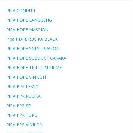
PIPA CONDUIT
PIPA HDPE LANGGENG
PIPA HDPE MASPION
Pipa HDPE RUCIKA BLACK
PIPA HDPE SNI SUPRALON
PIPA HDPE SUBDUCT CARAKA
PIPA HDPE TRILLIUN PRIME
PIPA HDPE VINILON
PIPA PPR LESSO
PIPA PPR RUCIKA
PIPA PPR SD
PIPA PPR TORO
PIPA PPR VINILON