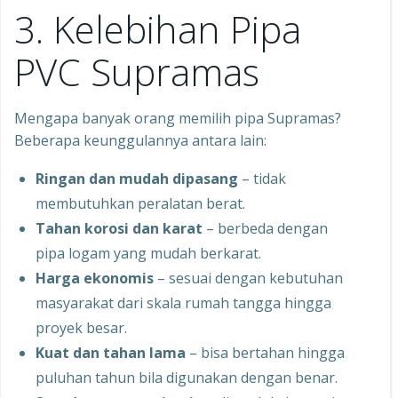
3. Kelebihan Pipa
PVC Supramas
Mengapa banyak orang memilih pipa Supramas?
Beberapa keunggulannya antara lain:
Ringan dan mudah dipasang
– tidak
membutuhkan peralatan berat.
Tahan korosi dan karat
– berbeda dengan
pipa logam yang mudah berkarat.
Harga ekonomis
– sesuai dengan kebutuhan
masyarakat dari skala rumah tangga hingga
proyek besar.
Kuat dan tahan lama
– bisa bertahan hingga
puluhan tahun bila digunakan dengan benar.