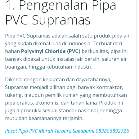
1. Pengenalan Pipa
PVC Supramas
Pipa PVC Supramas adalah salah satu produk pipa air
yang sudah dikenal luas di Indonesia. Terbuat dari
bahan
Polyvinyl Chloride (PVC)
berkualitas, pipa ini
banyak dipakai untuk instalasi air bersih, saluran air
buangan, hingga kebutuhan industri.
Dikenal dengan kekuatan dan daya tahannya,
Supramas menjadi pilihan bagi banyak kontraktor,
tukang, maupun pemilik rumah yang membutuhkan
pipa praktis, ekonomis, dan tahan lama. Produk ini
juga diproduksi sesuai standar nasional, sehingga
mutu dan keamanannya terjamin.
Pusat Pipa PVC Murah Terbaru Sukabumi 083856892726