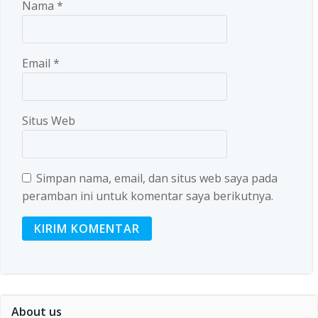
Nama
*
Email
*
Situs Web
Simpan nama, email, dan situs web saya pada
peramban ini untuk komentar saya berikutnya.
About us