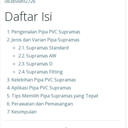
083856892726
Daftar Isi
Pengenalan Pipa PVC Supramas
Jenis dan Varian Pipa Supramas
2.1. Supramas Standard
2.2. Supramas AW
2.3. Supramas D
2.4. Supramas Fitting
Kelebihan Pipa PVC Supramas
Aplikasi Pipa PVC Supramas
Tips Memilih Pipa Supramas yang Tepat
Perawatan dan Pemasangan
Kesimpulan