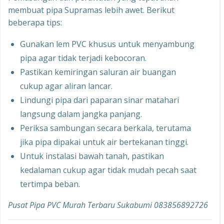
membuat pipa Supramas lebih awet. Berikut
beberapa tips:
Gunakan lem PVC khusus untuk menyambung
pipa agar tidak terjadi kebocoran.
Pastikan kemiringan saluran air buangan
cukup agar aliran lancar.
Lindungi pipa dari paparan sinar matahari
langsung dalam jangka panjang.
Periksa sambungan secara berkala, terutama
jika pipa dipakai untuk air bertekanan tinggi.
Untuk instalasi bawah tanah, pastikan
kedalaman cukup agar tidak mudah pecah saat
tertimpa beban.
Pusat Pipa PVC Murah Terbaru Sukabumi 083856892726