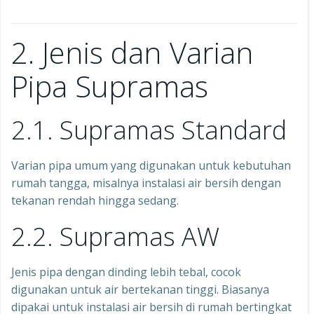
2. Jenis dan Varian
Pipa Supramas
2.1. Supramas Standard
Varian pipa umum yang digunakan untuk kebutuhan
rumah tangga, misalnya instalasi air bersih dengan
tekanan rendah hingga sedang.
2.2. Supramas AW
Jenis pipa dengan dinding lebih tebal, cocok
digunakan untuk air bertekanan tinggi. Biasanya
dipakai untuk instalasi air bersih di rumah bertingkat