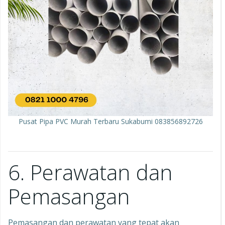
Pusat Pipa PVC Murah Terbaru Sukabumi 083856892726
6. Perawatan dan
Pemasangan
Pemasangan dan perawatan yang tepat akan