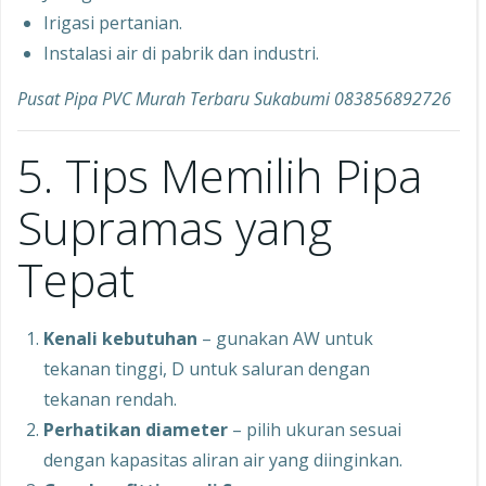
Irigasi pertanian.
Instalasi air di pabrik dan industri.
Pusat Pipa PVC Murah Terbaru Sukabumi 083856892726
5. Tips Memilih Pipa
Supramas yang
Tepat
Kenali kebutuhan
– gunakan AW untuk
tekanan tinggi, D untuk saluran dengan
tekanan rendah.
Perhatikan diameter
– pilih ukuran sesuai
dengan kapasitas aliran air yang diinginkan.