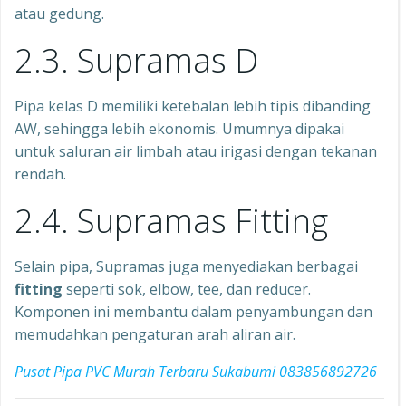
atau gedung.
2.3. Supramas D
Pipa kelas D memiliki ketebalan lebih tipis dibanding
AW, sehingga lebih ekonomis. Umumnya dipakai
untuk saluran air limbah atau irigasi dengan tekanan
rendah.
2.4. Supramas Fitting
Selain pipa, Supramas juga menyediakan berbagai
fitting
seperti sok, elbow, tee, dan reducer.
Komponen ini membantu dalam penyambungan dan
memudahkan pengaturan arah aliran air.
Pusat Pipa PVC Murah Terbaru Sukabumi 083856892726