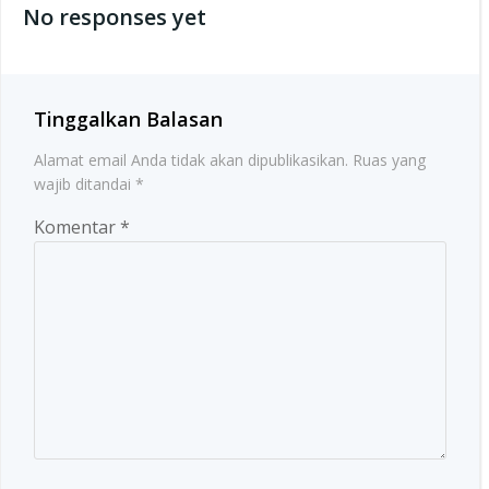
No responses yet
Tinggalkan Balasan
Alamat email Anda tidak akan dipublikasikan.
Ruas yang
wajib ditandai
*
Komentar
*