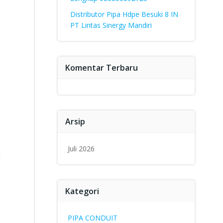
Distributor Pipa Hdpe Besuki 8 IN
PT Lintas Sinergy Mandiri
Komentar Terbaru
Arsip
Juli 2026
n
Kategori
PIPA CONDUIT