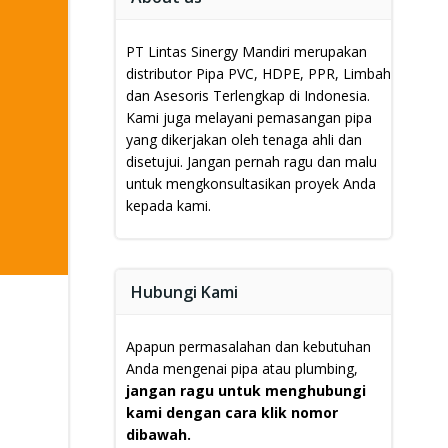
PT Lintas Sinergy Mandiri merupakan
distributor Pipa PVC, HDPE, PPR, Limbah
dan Asesoris Terlengkap di Indonesia.
Kami juga melayani pemasangan pipa
yang dikerjakan oleh tenaga ahli dan
disetujui.
Jangan pernah ragu dan malu
untuk mengkonsultasikan proyek Anda
kepada kami.
Hubungi Kami
Apapun permasalahan dan kebutuhan
Anda mengenai pipa atau plumbing,
jangan ragu untuk menghubungi
kami dengan cara klik nomor
dibawah.