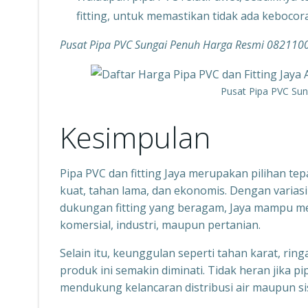
fitting, untuk memastikan tidak ada kebocor
Pusat Pipa PVC Sungai Penuh Harga Resmi 08211
Pusat Pipa PVC Su
Kesimpulan
Pipa PVC dan fitting Jaya merupakan pilihan te
kuat, tahan lama, dan ekonomis. Dengan variasi 
dukungan fitting yang beragam, Jaya mampu me
komersial, industri, maupun pertanian.
Selain itu, keunggulan seperti tahan karat, r
produk ini semakin diminati. Tidak heran jika pi
mendukung kelancaran distribusi air maupun si