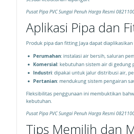
Pusat Pipa PVC Sungai Penuh Harga Resmi 08211
Aplikasi Pipa dan Fi
Produk pipa dan fitting Jaya dapat diaplikasikan 
Perumahan
: instalasi air bersih, saluran 
Komersial
: kebutuhan sistem air di gedung
Industri
: dipakai untuk jalur distribusi air,
Pertanian
: mendukung sistem pengairan sa
Fleksibilitas penggunaan ini membuktikan bahw
kebutuhan.
Pusat Pipa PVC Sungai Penuh Harga Resmi 08211
Tips Memilih dan M