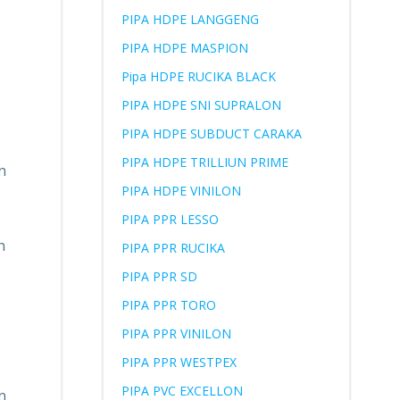
PIPA HDPE LANGGENG
PIPA HDPE MASPION
Pipa HDPE RUCIKA BLACK
PIPA HDPE SNI SUPRALON
PIPA HDPE SUBDUCT CARAKA
PIPA HDPE TRILLIUN PRIME
n
PIPA HDPE VINILON
PIPA PPR LESSO
n
PIPA PPR RUCIKA
PIPA PPR SD
PIPA PPR TORO
PIPA PPR VINILON
PIPA PPR WESTPEX
PIPA PVC EXCELLON
n