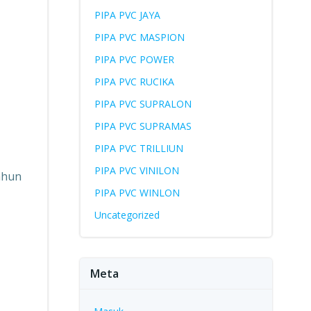
PIPA PVC JAYA
PIPA PVC MASPION
PIPA PVC POWER
PIPA PVC RUCIKA
PIPA PVC SUPRALON
PIPA PVC SUPRAMAS
PIPA PVC TRILLIUN
PIPA PVC VINILON
ahun
PIPA PVC WINLON
Uncategorized
Meta