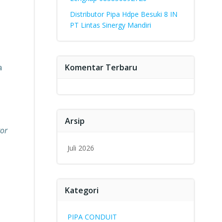
Distributor Pipa Hdpe Besuki 8 IN
PT Lintas Sinergy Mandiri
a
Komentar Terbaru
Arsip
tor
Juli 2026
Kategori
PIPA CONDUIT