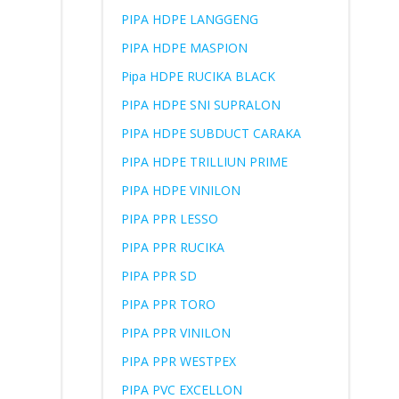
PIPA HDPE LANGGENG
PIPA HDPE MASPION
Pipa HDPE RUCIKA BLACK
PIPA HDPE SNI SUPRALON
PIPA HDPE SUBDUCT CARAKA
PIPA HDPE TRILLIUN PRIME
PIPA HDPE VINILON
PIPA PPR LESSO
PIPA PPR RUCIKA
PIPA PPR SD
PIPA PPR TORO
PIPA PPR VINILON
PIPA PPR WESTPEX
PIPA PVC EXCELLON