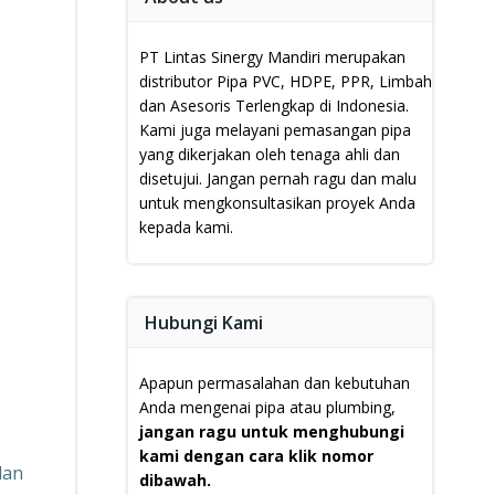
PT Lintas Sinergy Mandiri merupakan
distributor Pipa PVC, HDPE, PPR, Limbah
dan Asesoris Terlengkap di Indonesia.
Kami juga melayani pemasangan pipa
yang dikerjakan oleh tenaga ahli dan
disetujui.
Jangan pernah ragu dan malu
untuk mengkonsultasikan proyek Anda
kepada kami.
Hubungi Kami
Apapun permasalahan dan kebutuhan
Anda mengenai pipa atau plumbing,
jangan ragu untuk menghubungi
kami dengan cara klik nomor
dan
dibawah.