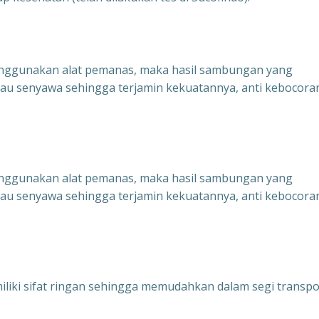
nggunakan alat pemanas, maka hasil sambungan yang
u senyawa sehingga terjamin kekuatannya, anti kebocora
nggunakan alat pemanas, maka hasil sambungan yang
u senyawa sehingga terjamin kekuatannya, anti kebocora
iliki sifat ringan sehingga memudahkan
dalam segi transpo