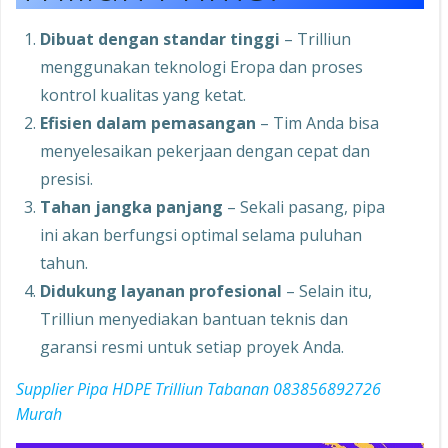
Dibuat dengan standar tinggi
– Trilliun
menggunakan teknologi Eropa dan proses
kontrol kualitas yang ketat.
Efisien dalam pemasangan
– Tim Anda bisa
menyelesaikan pekerjaan dengan cepat dan
presisi.
Tahan jangka panjang
– Sekali pasang, pipa
ini akan berfungsi optimal selama puluhan
tahun.
Didukung layanan profesional
– Selain itu,
Trilliun menyediakan bantuan teknis dan
garansi resmi untuk setiap proyek Anda.
Supplier Pipa HDPE Trilliun Tabanan 083856892726
Murah