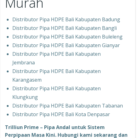
Murah
Distributor Pipa HDPE Bali Kabupaten Badung
Distributor Pipa HDPE Bali Kabupaten Bangli
Distributor Pipa HDPE Bali Kabupaten Buleleng
Distributor Pipa HDPE Bali Kabupaten Gianyar
Distributor Pipa HDPE Bali Kabupaten
Jembrana
Distributor Pipa HDPE Bali Kabupaten
Karangasem
Distributor Pipa HDPE Bali Kabupaten
Klungkung
Distributor Pipa HDPE Bali Kabupaten Tabanan
Distributor Pipa HDPE Bali Kota Denpasar
Trilliun Prime – Pipa Andal untuk Sistem
Perpipaan Masa Kini. Hubungi kami sekarang dan