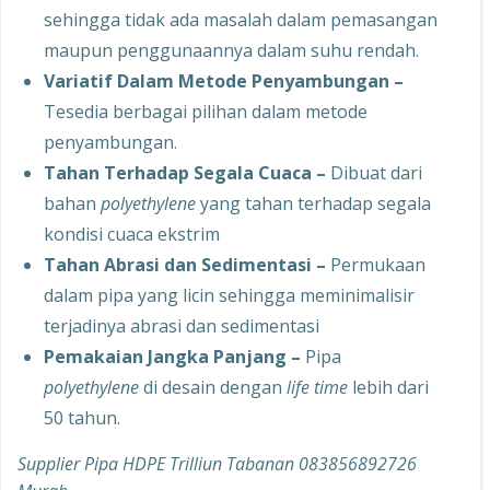
sehingga tidak ada masalah dalam pemasangan
maupun penggunaannya dalam suhu rendah.
Variatif Dalam Metode Penyambungan –
Tesedia berbagai pilihan dalam metode
penyambungan.
Tahan Terhadap Segala Cuaca –
Dibuat dari
bahan
polyethylene
yang tahan terhadap segala
kondisi cuaca ekstrim
Tahan Abrasi dan Sedimentasi –
Permukaan
dalam pipa yang licin sehingga meminimalisir
terjadinya abrasi dan sedimentasi
Pemakaian Jangka Panjang –
Pipa
polyethylene
di desain dengan
life time
lebih dari
50 tahun.
Supplier Pipa HDPE Trilliun Tabanan 083856892726