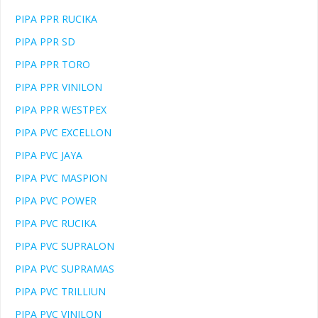
PIPA PPR RUCIKA
PIPA PPR SD
PIPA PPR TORO
PIPA PPR VINILON
PIPA PPR WESTPEX
PIPA PVC EXCELLON
PIPA PVC JAYA
PIPA PVC MASPION
PIPA PVC POWER
PIPA PVC RUCIKA
PIPA PVC SUPRALON
PIPA PVC SUPRAMAS
PIPA PVC TRILLIUN
PIPA PVC VINILON