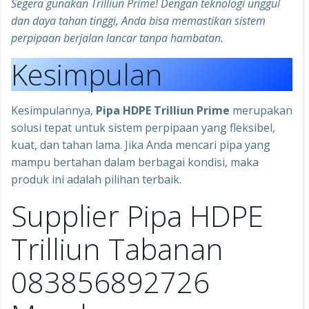
Segera gunakan Trilliun Prime! Dengan teknologi unggul
dan daya tahan tinggi, Anda bisa memastikan sistem
perpipaan berjalan lancar tanpa hambatan.
Kesimpulan
Kesimpulannya,
Pipa HDPE Trilliun Prime
merupakan
solusi tepat untuk sistem perpipaan yang fleksibel,
kuat, dan tahan lama. Jika Anda mencari pipa yang
mampu bertahan dalam berbagai kondisi, maka
produk ini adalah pilihan terbaik.
Supplier Pipa HDPE
Trilliun Tabanan
083856892726