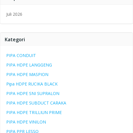
Juli 2026
Kategori
PIPA CONDUIT
PIPA HDPE LANGGENG
PIPA HDPE MASPION
Pipa HDPE RUCIKA BLACK
PIPA HDPE SNI SUPRALON
PIPA HDPE SUBDUCT CARAKA
PIPA HDPE TRILLIUN PRIME
PIPA HDPE VINILON
PIPA PPR LESSO