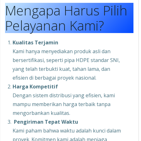
Mengapa Harus Pilih
Pelayanan Kami?
Kualitas Terjamin
Kami hanya menyediakan produk asli dan
bersertifikasi, seperti pipa HDPE standar SNI,
yang telah terbukti kuat, tahan lama, dan
efisien di berbagai proyek nasional.
Harga Kompetitif
Dengan sistem distribusi yang efisien, kami
mampu memberikan harga terbaik tanpa
mengorbankan kualitas.
Pengiriman Tepat Waktu
Kami paham bahwa waktu adalah kunci dalam
proyek. Komitmen kami adalah menjaga