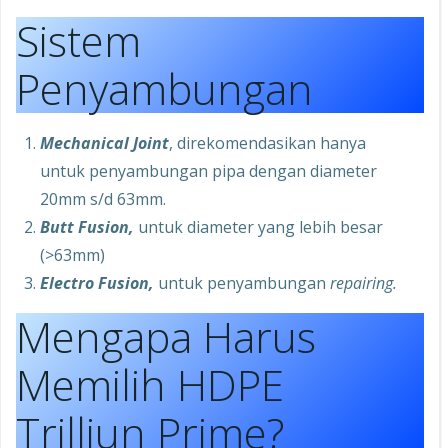
Sistem
Penyambungan
Mechanical Joint
, direkomendasikan hanya
untuk penyambungan pipa dengan diameter
20mm s/d 63mm.
Butt Fusion,
untuk diameter yang lebih besar
(>63mm)
Electro Fusion,
untuk penyambungan
repairing.
Mengapa Harus
Memilih HDPE
Trilliun Prime?