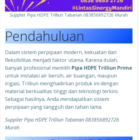
Supplier Pipa HDPE Trilliun Tabanan 083856892726 Murah
Pendahuluan
Dalam sistem perpipaan modern, kekuatan dan
fleksibilitas menjadi faktor utama. Karena itulah,
banyak profesional memilih
Pipa HDPE Trilliun Prime
untuk instalasi air bersih, air buangan, maupun
irigasi. Trilliun menghadirkan produk ini dengan
material berkualitas tinggi dan teknologi terkini.
Sebagai hasilnya, Anda mendapatkan sistem
perpipaan yang tangguh dan tahan lama.
Supplier Pipa HDPE Trilliun Tabanan 083856892726
Murah