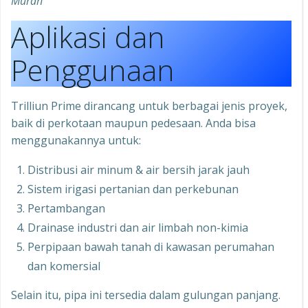
Murah
Aplikasi dan
Penggunaan
Trilliun Prime dirancang untuk berbagai jenis proyek,
baik di perkotaan maupun pedesaan. Anda bisa
menggunakannya untuk:
Distribusi air minum & air bersih jarak jauh
Sistem irigasi pertanian dan perkebunan
Pertambangan
Drainase industri dan air limbah non-kimia
Perpipaan bawah tanah di kawasan perumahan
dan komersial
Selain itu, pipa ini tersedia dalam gulungan panjang.