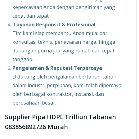
kepercayaan Anda dengan pengiriman yang
cepat dan tepat.
Layanan Responsif & Profesional
Tim kami siap membantu Anda mulai dari
konsultasi teknis, penawaran harga, hingga
dukungan purna jual yang ramah dan cepat
tanggap.
Pengalaman & Reputasi Terpercaya
Didukung oleh pengalaman bertahun-tahun
dalam industri perpipaan, kami telah dipercaya
oleh berbagai kontraktor, instansi, dan
perusahaan besar.
Supplier Pipa HDPE Trilliun Tabanan
083856892726 Murah