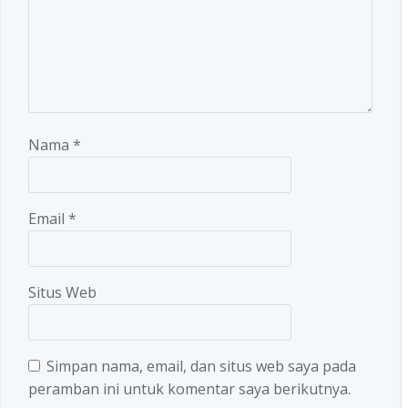
Nama
*
Email
*
Situs Web
Simpan nama, email, dan situs web saya pada
peramban ini untuk komentar saya berikutnya.