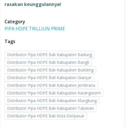
rasakan keunggulannya!
Category
PIPA HDPE TRILLIUN PRIME
Tags
Distributor Pipa HDPE Bali Kabupaten Badung
Distributor Pipa HDPE Bali Kabupaten Bangli
Distributor Pipa HDPE Bali Kabupaten Buleleng
Distributor Pipa HDPE Bali Kabupaten Gianyar
Distributor Pipa HDPE Bali Kabupaten Jembrana
Distributor Pipa HDPE Bali Kabupaten Karangasem
Distributor Pipa HDPE Bali Kabupaten Klungkung
Distributor Pipa HDPE Bali Kabupaten Tabanan
Distributor Pipa HDPE Bali Kota Denpasar