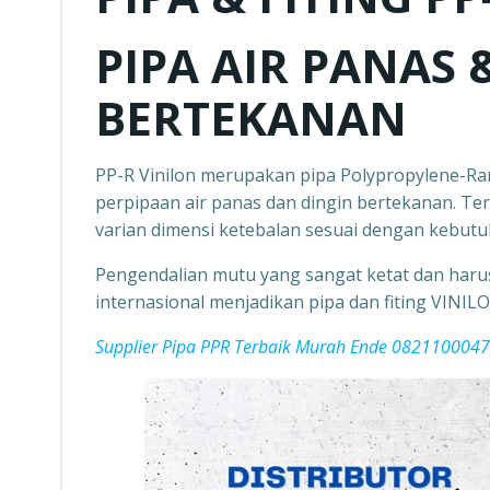
PIPA AIR PANAS 
BERTEKANAN
PP-R Vinilon merupakan pipa Polypropylene-Ra
perpipaan air panas dan dingin bertekanan. Ter
varian dimensi ketebalan sesuai dengan kebutu
Pengendalian mutu yang sangat ketat dan haru
internasional menjadikan pipa dan fiting VINILO
Supplier Pipa PPR Terbaik Murah Ende 082110004