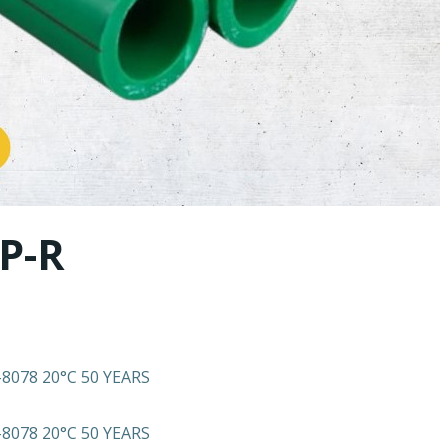
PP-R
–8078 20°C 50 YEARS
–8078 20°C 50 YEARS