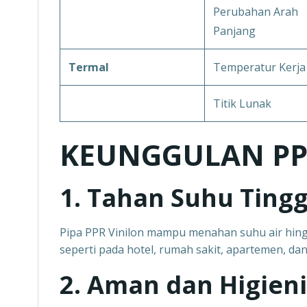
Perubahan Arah
Panjang
Termal
Temperatur Kerja
Titik Lunak
KEUNGGULAN PP
1. Tahan Suhu Tingg
Pipa PPR Vinilon mampu menahan suhu air hing
seperti pada hotel, rumah sakit, apartemen, da
2. Aman dan Higieni