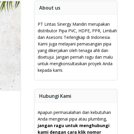
About us
PT Lintas Sinergy Mandiri merupakan
distributor Pipa PVC, HDPE, PPR, Limbah
dan Asesoris Terlengkap di Indonesia.
Kami juga melayani pemasangan pipa
yang dikerjakan oleh tenaga ahli dan
disetujui.
Jangan pernah ragu dan malu
untuk mengkonsultasikan proyek Anda
kepada kami.
Hubungi Kami
Apapun permasalahan dan kebutuhan
Anda mengenai pipa atau plumbing,
jangan ragu untuk menghubungi
kami dengan cara klik nomor