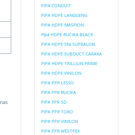
PIPA CONDUIT
PIPA HDPE LANGGENG
PIPA HDPE MASPION
Pipa HDPE RUCIKA BLACK
PIPA HDPE SNI SUPRALON
PIPA HDPE SUBDUCT CARAKA
PIPA HDPE TRILLIUN PRIME
PIPA HDPE VINILON
PIPA PPR LESSO
PIPA PPR RUCIKA
anas
PIPA PPR SD
PIPA PPR TORO
PIPA PPR VINILON
PIPA PPR WESTPEX