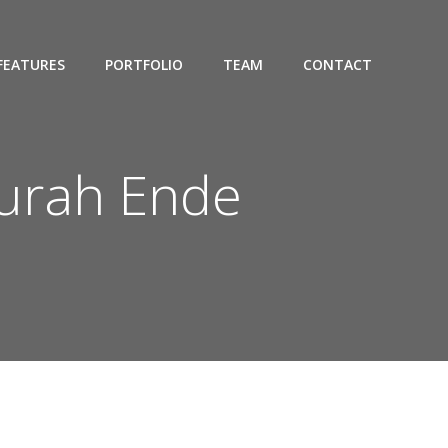
FEATURES
PORTFOLIO
TEAM
CONTACT
Murah Ende