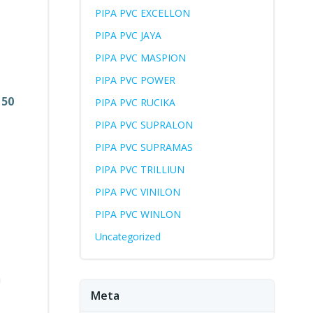
PIPA PVC EXCELLON
PIPA PVC JAYA
PIPA PVC MASPION
PIPA PVC POWER
 50
PIPA PVC RUCIKA
PIPA PVC SUPRALON
PIPA PVC SUPRAMAS
PIPA PVC TRILLIUN
PIPA PVC VINILON
PIPA PVC WINLON
Uncategorized
a
Meta