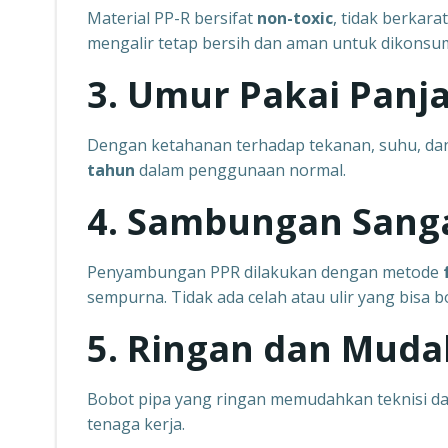
Material PP-R bersifat
non-toxic
, tidak berkara
mengalir tetap bersih dan aman untuk dikonsum
3. Umur Pakai Panj
Dengan ketahanan terhadap tekanan, suhu, dan
tahun
dalam penggunaan normal.
4. Sambungan Sang
Penyambungan PPR dilakukan dengan metode
sempurna. Tidak ada celah atau ulir yang bisa 
5. Ringan dan Muda
Bobot pipa yang ringan memudahkan teknisi da
tenaga kerja.