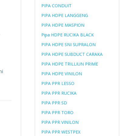
PIPA CONDUIT
PIPA HDPE LANGGENG
PIPA HDPE MASPION
k
Pipa HDPE RUCIKA BLACK
PIPA HDPE SNI SUPRALON
PIPA HDPE SUBDUCT CARAKA
PIPA HDPE TRILLIUN PRIME
ni
PIPA HDPE VINILON
PIPA PPR LESSO
PIPA PPR RUCIKA
PIPA PPR SD
PIPA PPR TORO
PIPA PPR VINILON
PIPA PPR WESTPEX