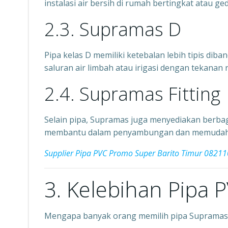
instalasi air bersih di rumah bertingkat atau ge
2.3. Supramas D
Pipa kelas D memiliki ketebalan lebih tipis di
saluran air limbah atau irigasi dengan tekanan 
2.4. Supramas Fitting
Selain pipa, Supramas juga menyediakan berba
membantu dalam penyambungan dan memudahkan
Supplier Pipa PVC Promo Super Barito Timur 0821
3. Kelebihan Pipa
Mengapa banyak orang memilih pipa Supramas?