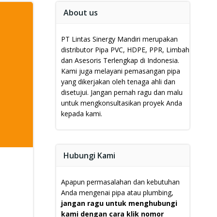
About us
PT Lintas Sinergy Mandiri merupakan
distributor Pipa PVC, HDPE, PPR, Limbah
dan Asesoris Terlengkap di Indonesia.
Kami juga melayani pemasangan pipa
yang dikerjakan oleh tenaga ahli dan
disetujui.
Jangan pernah ragu dan malu
untuk mengkonsultasikan proyek Anda
kepada kami.
Hubungi Kami
Apapun permasalahan dan kebutuhan
Anda mengenai pipa atau plumbing,
jangan ragu untuk menghubungi
kami dengan cara klik nomor