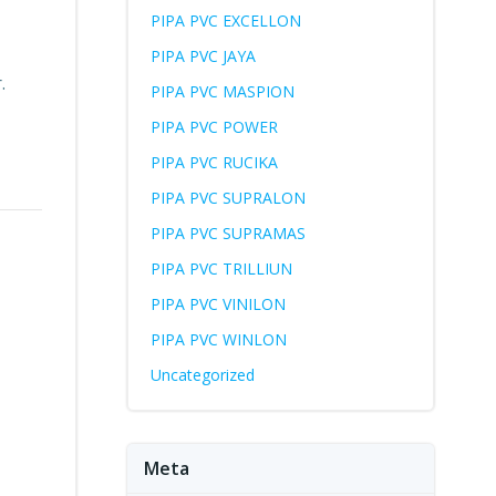
PIPA PVC EXCELLON
PIPA PVC JAYA
.
PIPA PVC MASPION
PIPA PVC POWER
PIPA PVC RUCIKA
PIPA PVC SUPRALON
PIPA PVC SUPRAMAS
PIPA PVC TRILLIUN
PIPA PVC VINILON
PIPA PVC WINLON
Uncategorized
Meta