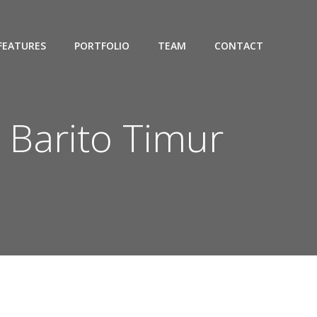
FEATURES
PORTFOLIO
TEAM
CONTACT
 Barito Timur