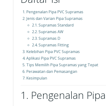
Pengenalan Pipa PVC Supramas
Jenis dan Varian Pipa Supramas
2.1. Supramas Standard
2.2. Supramas AW
2.3. Supramas D
2.4. Supramas Fitting
Kelebihan Pipa PVC Supramas
Aplikasi Pipa PVC Supramas
Tips Memilih Pipa Supramas yang Tepat
Perawatan dan Pemasangan
Kesimpulan
1. Pengenalan Pip