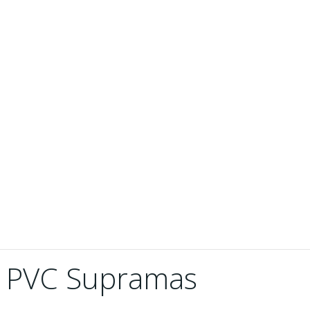
a PVC Supramas