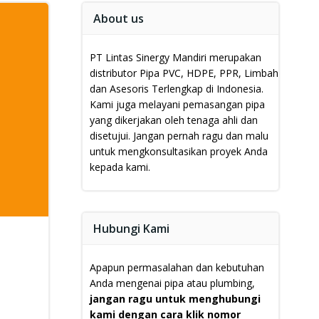
About us
PT Lintas Sinergy Mandiri merupakan
distributor Pipa PVC, HDPE, PPR, Limbah
dan Asesoris Terlengkap di Indonesia.
Kami juga melayani pemasangan pipa
yang dikerjakan oleh tenaga ahli dan
disetujui.
Jangan pernah ragu dan malu
untuk mengkonsultasikan proyek Anda
kepada kami.
Hubungi Kami
Apapun permasalahan dan kebutuhan
Anda mengenai pipa atau plumbing,
jangan ragu untuk menghubungi
kami dengan cara klik nomor