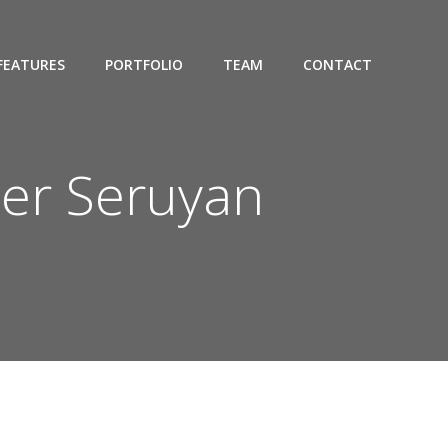
FEATURES
PORTFOLIO
TEAM
CONTACT
er Seruyan