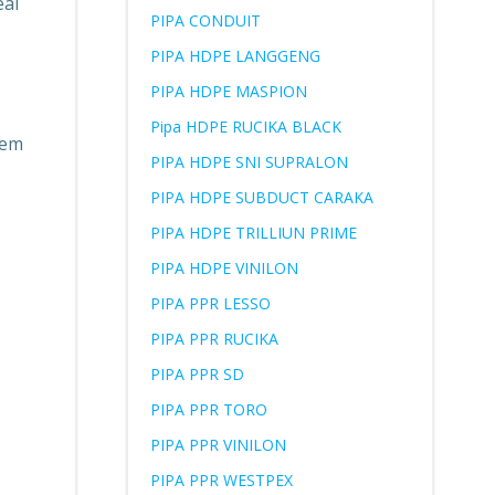
eal
PIPA CONDUIT
PIPA HDPE LANGGENG
PIPA HDPE MASPION
Pipa HDPE RUCIKA BLACK
tem
PIPA HDPE SNI SUPRALON
PIPA HDPE SUBDUCT CARAKA
PIPA HDPE TRILLIUN PRIME
PIPA HDPE VINILON
PIPA PPR LESSO
PIPA PPR RUCIKA
PIPA PPR SD
PIPA PPR TORO
PIPA PPR VINILON
PIPA PPR WESTPEX