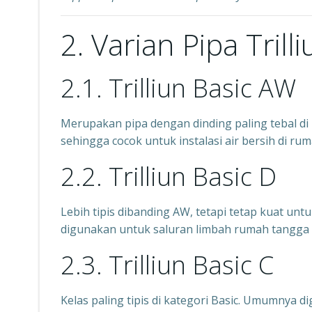
2. Varian Pipa Trill
2.1. Trilliun Basic AW
Merupakan pipa dengan dinding paling tebal di 
sehingga cocok untuk instalasi air bersih di 
2.2. Trilliun Basic D
Lebih tipis dibanding AW, tetapi tetap kuat unt
digunakan untuk saluran limbah rumah tangga a
2.3. Trilliun Basic C
Kelas paling tipis di kategori Basic. Umumnya