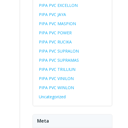
PIPA PVC EXCELLON
PIPA PVC JAYA
PIPA PVC MASPION
PIPA PVC POWER
PIPA PVC RUCIKA
PIPA PVC SUPRALON
PIPA PVC SUPRAMAS
PIPA PVC TRILLIUN
PIPA PVC VINILON
PIPA PVC WINLON
Uncategorized
Meta